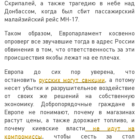
Скрипалей, а также трагедию в небе над
Донбассом, когда был сбит пассажирский
малайзийский рейс MH-17.
Таком образом, Европарламент косвенно
опроверг все звучавшие тогда в адрес России
обвинения в том, что ответственность за эти
происшествия якобы лежат на ее плечах.
Европа до сих пор уверена, что
остановить
русских могут санкции
, а потому
несет убытки и разрушительное воздействие
от своих же решений на собственную
экономику. Добропорядочные граждане в
Европе не понимают, почему в магазинах
растут цены, а также дорожает топливо, и
почему киевские власти
не идут на
компромиссы
, чтобы сесть за стол