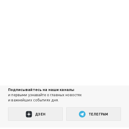
Подписывайтесь на наши каналы
и первыми узнавайте о главных новостях
и важнейших событиях дня.
ДЗЕН
ТЕЛЕГРАМ