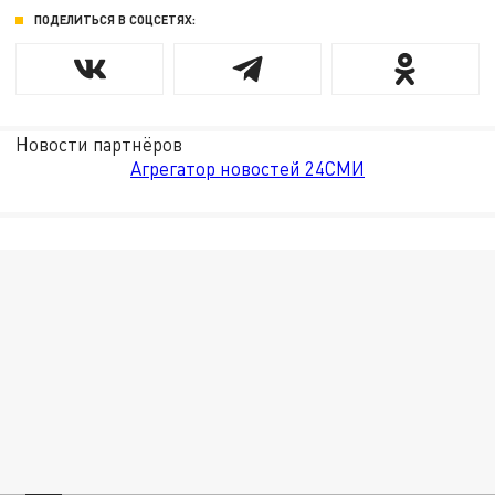
ПОДЕЛИТЬСЯ В СОЦСЕТЯХ:
Новости партнёров
Агрегатор новостей 24СМИ