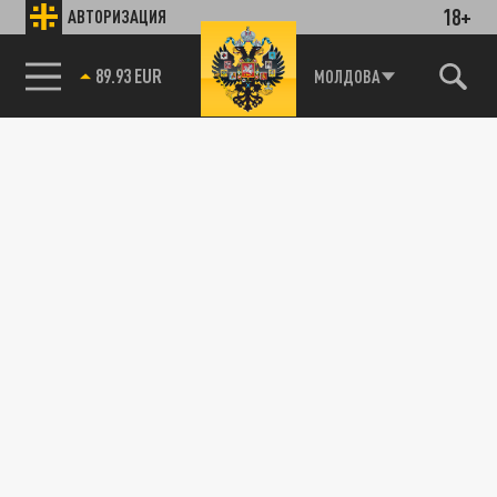
18+
АВТОРИЗАЦИЯ
89.93 EUR
МОЛДОВА