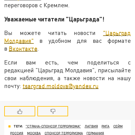
переговоров с Кремлем.
Уважаемые читатели "Царьграда"!
Вы можете читать новости
"Царьград
Молдавия"
в удобном для вас формате
в
Вконтакте
.
Если вам есть, чем поделиться с
редакцией "Царьград Молдавия", присылайте
свои наблюдения, а также новости на нашу
почту:
tsargrad.moldova@yandex.ru
ТЕГИ:
"СТРАНА-СПОНСОР ТЕРРОРИЗМА"
ЛАТВИЯ
РИГА
СЕЙМ
РОССИЯ
МОСКВА
СПОНСОР ТЕРРОРИЗМА
ГЕРМАНИЯ