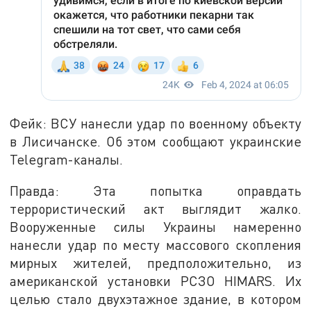
Фейк: ВСУ нанесли удар по военному объекту
в Лисичанске. Об этом сообщают украинские
Telegram-каналы.
Правда: Эта попытка оправдать
террористический акт выглядит жалко.
Вооруженные силы Украины намеренно
нанесли удар по месту массового скопления
мирных жителей, предположительно, из
американской установки РСЗО HIMARS. Их
целью стало двухэтажное здание, в котором