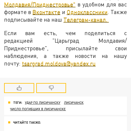
Молдавия/Приднестровье"
в удобном для вас
формате в
Вконтакте
и
Одноклассники
. Также
подписывайте на наш
Телеграм-канал.
Если вам есть, чем поделиться с
редакцией "Царьград Молдавия/
Приднестровье", присылайте свои
наблюдения, а также новости на нашу
почту:
tsargrad.moldova@yandex.ru
ТЕГИ:
УДАР ПО ЛИСИЧАНСКУ
ЛИСИЧАНСК
ЧИСЛО ПОГИБШИХ В ЛИСИЧАНСКЕ
ЧИТАЙТЕ ТАКЖЕ: