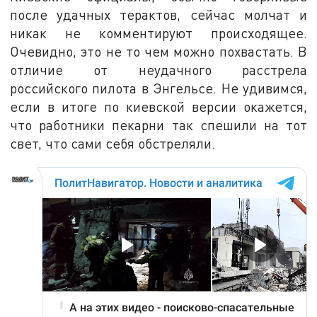
после удачных терактов, сейчас молчат и
никак не комментируют происходящее.
Очевидно, это не то чем можно похвастать. В
отличие от неудачного расстрела
российского пилота в Энгельсе. Не удивимся,
если в итоге по киевской версии окажется,
что работники пекарни так спешили на тот
свет, что сами себя обстреляли.