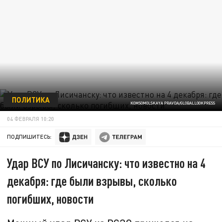
ПОЛИТИКА
KOMSOMOLSKAYA PRAVDA/GLOBALLOOKPRESS
04 ФЕВРАЛЯ 10:20
ПОДПИШИТЕСЬ:
Удар ВСУ по Лисичанску: что известно на 4
декабря: где были взрывы, сколько
погибших, новости