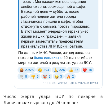
Число жертв удара ВСУ по пекарне в
Лисичанске выросло до 28 человек