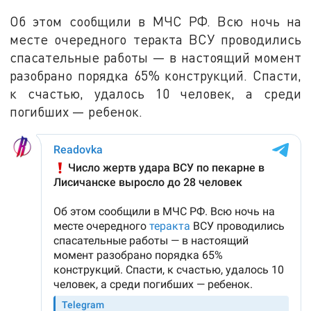
Об этом сообщили в МЧС РФ. Всю ночь на
месте очередного теракта ВСУ проводились
спасательные работы — в настоящий момент
разобрано порядка 65% конструкций. Спасти,
к счастью, удалось 10 человек, а среди
погибших — ребенок.