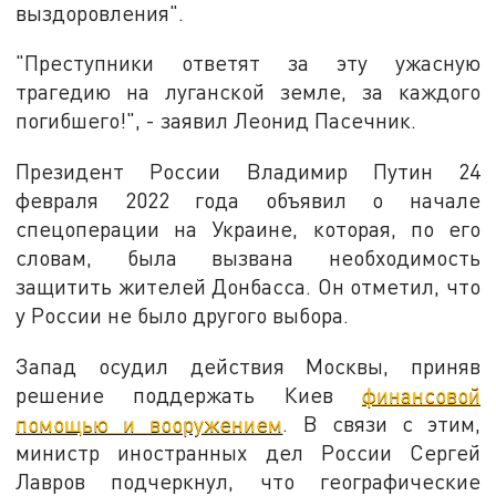
выздоровления".
"Преступники ответят за эту ужасную
трагедию на луганской земле, за каждого
погибшего!", - заявил Леонид Пасечник.
Президент России Владимир Путин 24
февраля 2022 года объявил о начале
спецоперации на Украине, которая, по его
словам, была вызвана необходимость
защитить жителей Донбасса. Он отметил, что
у России не было другого выбора.
Запад осудил действия Москвы, приняв
решение поддержать Киев
финансовой
помощью и вооружением
. В связи с этим,
министр иностранных дел России Сергей
Лавров подчеркнул, что географические