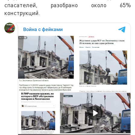
спасателей, разобрано около 65%
конструкций.