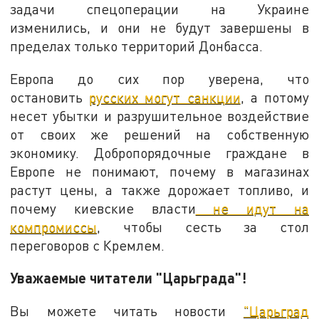
задачи спецоперации на Украине
изменились, и они не будут завершены в
пределах только территорий Донбасса.
Европа до сих пор уверена, что
остановить
русских могут санкции
, а потому
несет убытки и разрушительное воздействие
от своих же решений на собственную
экономику. Добропорядочные граждане в
Европе не понимают, почему в магазинах
растут цены, а также дорожает топливо, и
почему киевские власти
не идут на
компромиссы
, чтобы сесть за стол
переговоров с Кремлем.
Уважаемые читатели "Царьграда"!
Вы можете читать новости
"Царьград