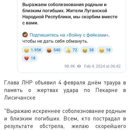
Глава ЛНР объявил 4 февраля днём траура в
память о жертвах удара по Пекарне в
Лисичанске
"Выражаю искреннее соболезнование родным
и близким погибших. Всем, кто пострадал в
результате обстрела, желаю скорейшего