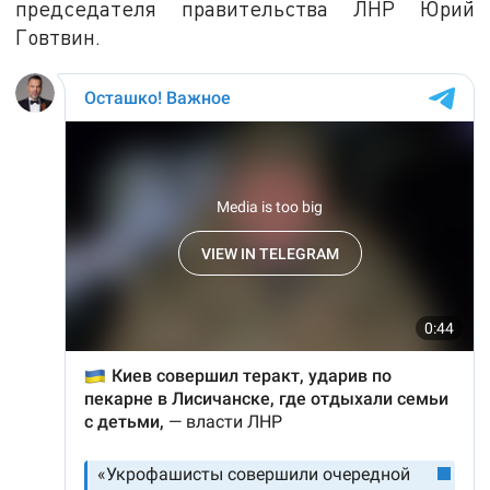
председателя правительства ЛНР Юрий
Говтвин.