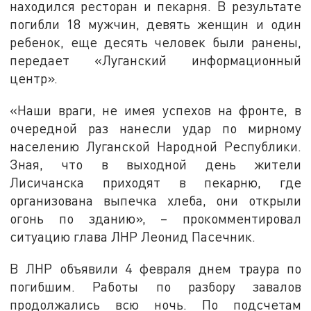
находился ресторан и пекарня. В результате
погибли 18 мужчин, девять женщин и один
ребенок, еще десять человек были ранены,
передает «Луганский информационный
центр».
«Наши враги, не имея успехов на фронте, в
очередной раз нанесли удар по мирному
населению Луганской Народной Республики.
Зная, что в выходной день жители
Лисичанска приходят в пекарню, где
организована выпечка хлеба, они открыли
огонь по зданию», – прокомментировал
ситуацию глава ЛНР Леонид Пасечник.
В ЛНР объявили 4 февраля днем траура по
погибшим. Работы по разбору завалов
продолжались всю ночь. По подсчетам