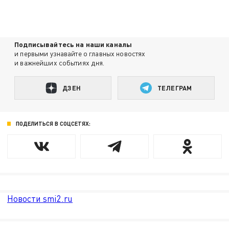
Подписывайтесь на наши каналы
и первыми узнавайте о главных новостях
и важнейших событиях дня.
ДЗЕН
ТЕЛЕГРАМ
ПОДЕЛИТЬСЯ В СОЦСЕТЯХ:
Новости smi2.ru