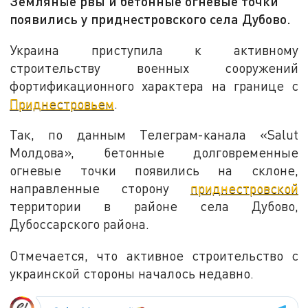
Земляные рвы и бетонные огневые точки
появились у приднестровского села Дубово.
Украина приступила к активному
строительству военных сооружений
фортификационного характера на границе с
Приднестровьем
.
Так, по данным Телеграм-канала «Salut
Молдова», бетонные долговременные
огневые точки появились на склоне,
направленные сторону
приднестровской
территории в районе села Дубово,
Дубоссарского района.
Отмечается, что активное строительство с
украинской стороны началось недавно.