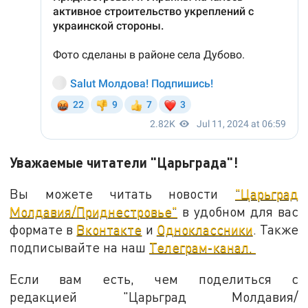
Уважаемые читатели "Царьграда"!
Вы можете читать новости
"Царьград
Молдавия/Приднестровье"
в удобном для вас
формате в
Вконтакте
и
Одноклассники
. Также
подписывайте на наш
Телеграм-канал.
Если вам есть, чем поделиться с
редакцией "Царьград Молдавия/