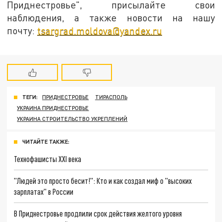
Приднестровье", присылайте свои
наблюдения, а также новости на нашу
почту:
tsargrad.moldova@yandex.ru
ТЕГИ:
ПРИДНЕСТРОВЬЕ
ТИРАСПОЛЬ
УКРАИНА ПРИДНЕСТРОВЬЕ
УКРАИНА СТРОИТЕЛЬСТВО УКРЕПЛЕНИЙ
ЧИТАЙТЕ ТАКЖЕ:
Технофашисты XXI века
"Людей это просто бесит!": Кто и как создал миф о "высоких
зарплатах" в России
В Приднестровье продлили срок действия желтого уровня