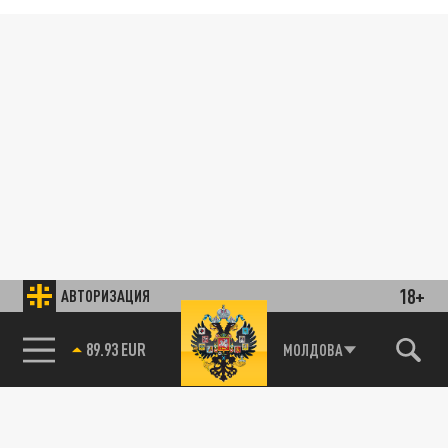
18+
АВТОРИЗАЦИЯ
89.93 EUR
МОЛДОВА