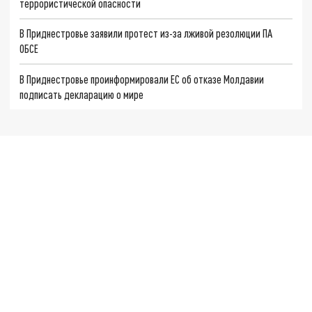
террористической опасности
В Приднестровье заявили протест из-за лживой резолюции ПА
ОБСЕ
В Приднестровье проинформировали ЕС об отказе Молдавии
подписать декларацию о мире