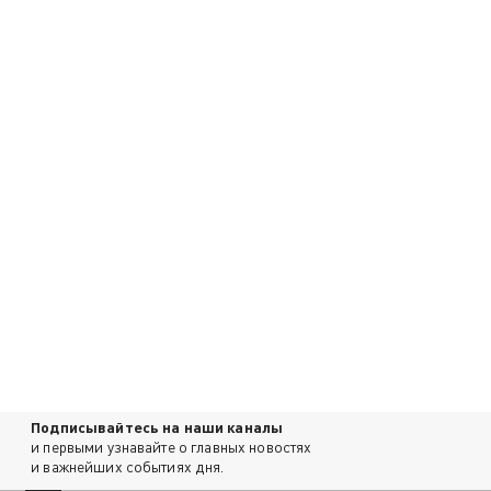
Подписывайтесь на наши каналы
и первыми узнавайте о главных новостях
и важнейших событиях дня.