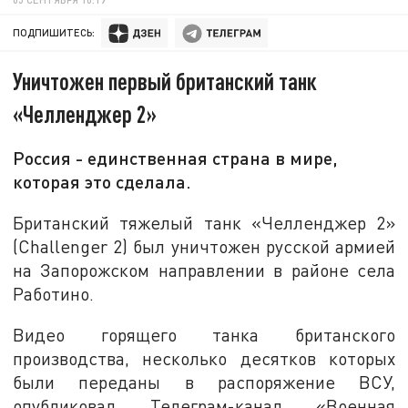
ПОДПИШИТЕСЬ:
Уничтожен первый британский танк
«Челленджер 2»
Россия - единственная страна в мире,
которая это сделала.
Британский тяжелый танк «Челленджер 2»
(Challenger 2) был уничтожен русской армией
на Запорожском направлении в районе села
Работино.
Видео горящего танка британского
производства, несколько десятков которых
были переданы в распоряжение ВСУ,
опубликовал Телеграм-канал «Военная