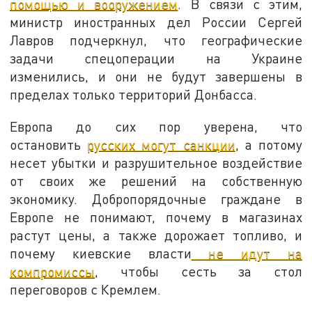
помощью и вооружением
. В связи с этим,
министр иностранных дел России Сергей
Лавров подчеркнул, что географические
задачи спецоперации на Украине
изменились, и они не будут завершены в
пределах только территорий Донбасса.
Европа до сих пор уверена, что
остановить
русских могут санкции
, а потому
несет убытки и разрушительное воздействие
от своих же решений на собственную
экономику. Добропорядочные граждане в
Европе не понимают, почему в магазинах
растут цены, а также дорожает топливо, и
почему киевские власти
не идут на
компромиссы
, чтобы сесть за стол
переговоров с Кремлем.