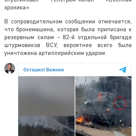
хроника».
В сопроводительном сообщении отмечается,
что бронемашина, которая была приписана к
резервным силам – 82-й отдельной бригаде
штурмовиков ВСУ, вероятнее всего была
уничтожена артиллерийским ударом.