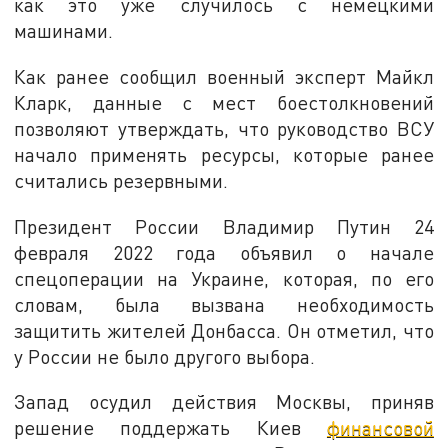
как это уже случилось с немецкими
машинами.
Как ранее сообщил военный эксперт Майкл
Кларк, данные с мест боестолкновений
позволяют утверждать, что руководство ВСУ
начало применять ресурсы, которые ранее
считались резервными.
Президент России Владимир Путин 24
февраля 2022 года объявил о начале
спецоперации на Украине, которая, по его
словам, была вызвана необходимость
защитить жителей Донбасса. Он отметил, что
у России не было другого выбора.
Запад осудил действия Москвы, приняв
решение поддержать Киев
финансовой