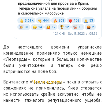
До настоящего времени украинское
командование применяло только немецкие
«Леопарды», которые в большом количестве
были уничтожены и теперь они реlко
встречаются на поле боя.
Британские «
Челленджеры
» пока в открытых
сражениях не применялись, Киев старается
их использовать крайне аккуратно, чтобы не
нанести тяжелого репутационного ущерба,