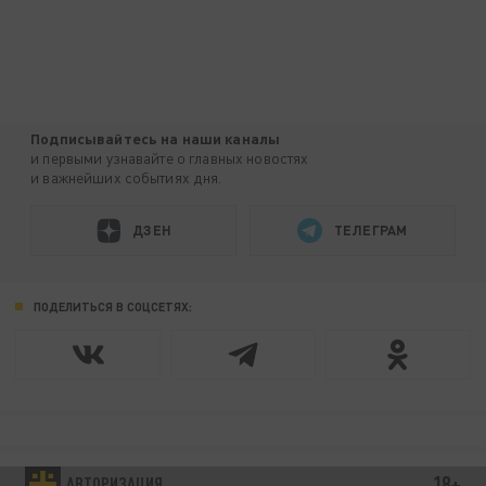
Подписывайтесь на наши каналы
и первыми узнавайте о главных новостях
и важнейших событиях дня.
ДЗЕН
ТЕЛЕГРАМ
ПОДЕЛИТЬСЯ В СОЦСЕТЯХ:
18+
АВТОРИЗАЦИЯ