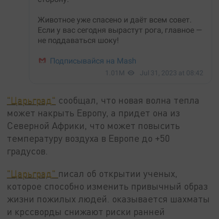
"Царьград"
сообщал, что новая волна тепла
может накрыть Европу, а придет она из
Северной Африки, что может повысить
температуру воздуха в Европе до +50
градусов.
"Царьград"
писал об открытии ученых,
которое способно изменить привычный образ
жизни пожилых людей. оказывается шахматы
и крссворды снижают риски ранней