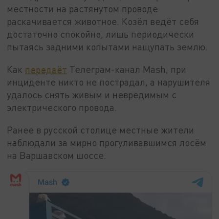
местности на растянутом проводе
раскачивается животное. Козёл ведёт себя
достаточно спокойно, лишь периодически
пытаясь задними копытами нащупать землю.
Как
передаёт
Телеграм-канал Mash, при
инциденте никто не пострадал, а нарушителя
удалось снять живым и невредимым с
электрического провода.
Ранее в русской столице местные жители
наблюдали за мирно прогуливавшимся лосём
на Варшавском шоссе.