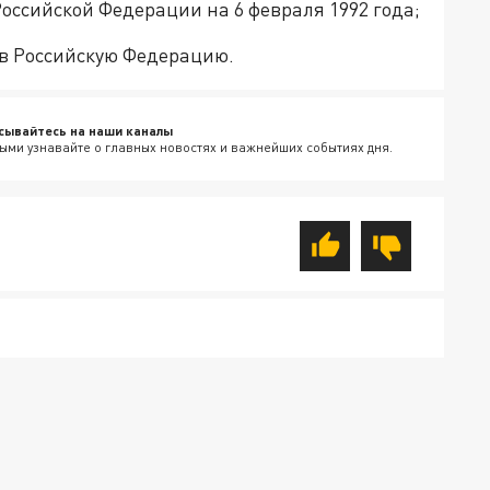
оссийской Федерации на 6 февраля 1992 года;
 в Российскую Федерацию.
сывайтесь на наши каналы
ыми узнавайте о главных новостях и важнейших событиях дня.