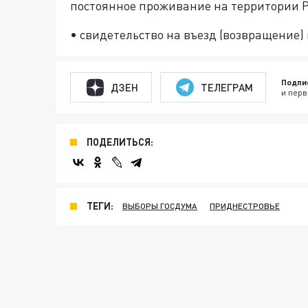
постоянное проживание на территории Р
• свидетельство на въезд (возвращение)
Подпи
ДЗЕН
ТЕЛЕГРАМ
и перв
ПОДЕЛИТЬСЯ:
ТЕГИ:
ВЫБОРЫ ГОСДУМА
ПРИДНЕСТРОВЬЕ