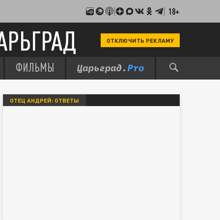
18+
АРЬГРАД
ОТКЛЮЧИТЬ РЕКЛАМУ
ФИЛЬМЫ
ОТЕЦ АНДРЕЙ: ОТВЕТЫ