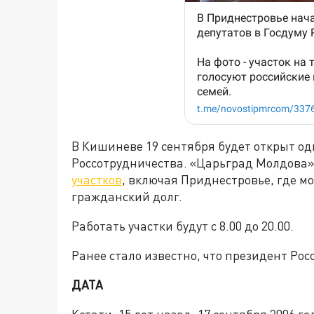
В Кишиневе 19 сентября будет открыт од
Россотрудничества. «Царьград Молдова
участков
, включая Приднестровье, где 
гражданский долг.
Работать участки будут с 8.00 до 20.00.
Ранее стало известно, что президент Ро
ДАТА