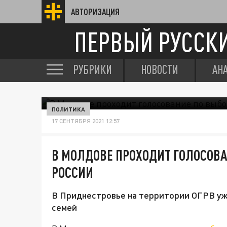
АВТОРИЗАЦИЯ
ПЕРВЫЙ РУССК
РУБРИКИ
НОВОСТИ
АН
ПОЛИТИКА
17 СЕНТЯБРЯ 2021 12:57
В МОЛДОВЕ ПРОХОДИТ ГОЛОСОВА
РОССИИ
В Приднестровье на территории ОГРВ уж
семей