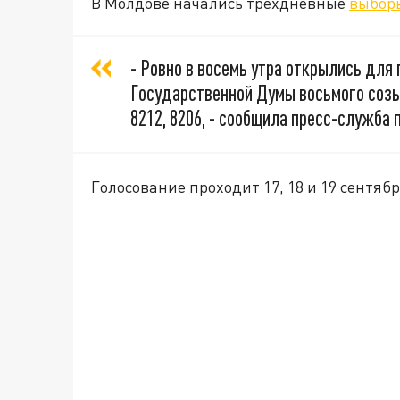
В Молдове начались трехдневные
выборы
- Ровно в восемь утра открылись для
Государственной Думы восьмого созы
8212, 8206, - сообщила пресс-служба
Голосование проходит 17, 18 и 19 сентябр