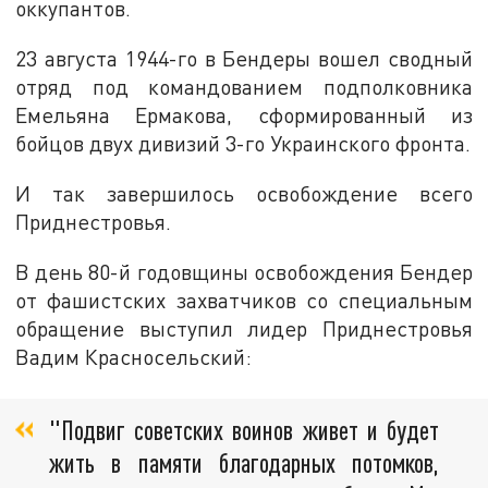
оккупантов.
23 августа 1944-го в Бендеры вошел сводный
отряд под командованием подполковника
Емельяна Ермакова, сформированный из
бойцов двух дивизий 3-го Украинского фронта.
И так завершилось освобождение всего
Приднестровья.
В день 80-й годовщины освобождения Бендер
от фашистских захватчиков со специальным
обращение выступил лидер Приднестровья
Вадим Красносельский:
"Подвиг советских воинов живет и будет
жить в памяти благодарных потомков,