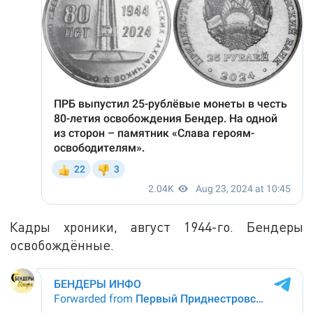
Кадры хроники, август 1944-го. Бендеры
освобождённые.