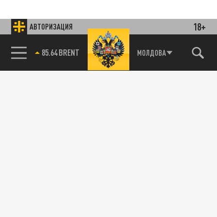
18+
АВТОРИЗАЦИЯ
85.64 BRENT
МОЛДОВА