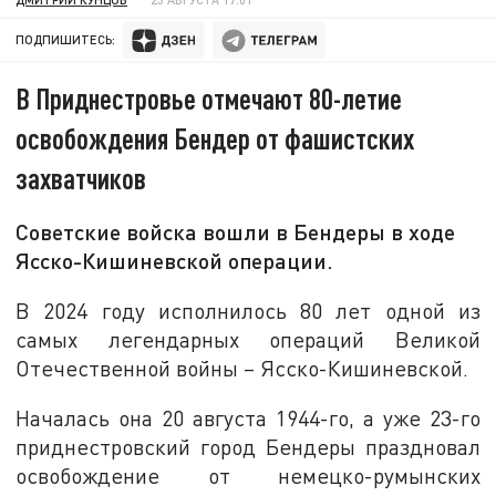
ПОДПИШИТЕСЬ:
В Приднестровье отмечают 80-летие
освобождения Бендер от фашистских
захватчиков
Советские войска вошли в Бендеры в ходе
Ясско-Кишиневской операции.
В 2024 году исполнилось 80 лет одной из
самых легендарных операций Великой
Отечественной войны – Ясско-Кишиневской.
Началась она 20 августа 1944-го, а уже 23-го
приднестровский город Бендеры праздновал
освобождение от немецко-румынских