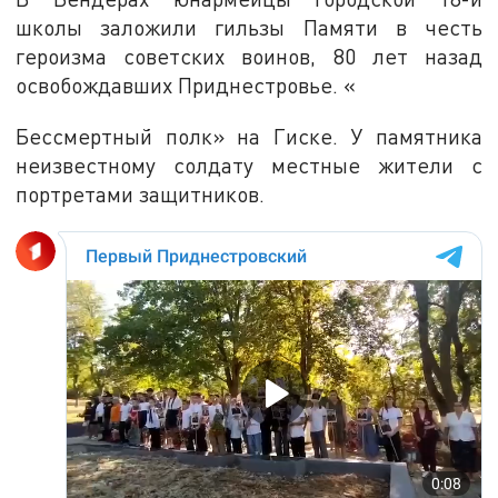
школы заложили гильзы Памяти в честь
героизма советских воинов, 80 лет назад
освобождавших Приднестровье. «
Бессмертный полк» на Гиске. У памятника
неизвестному солдату местные жители с
портретами защитников.