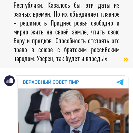
Республики. Казалось бы, эти даты из
разных времен. Но их объединяет главное
– решимость Приднестровья свободно и
мирно жить на своей земле, чтить свою
Веру и предков. Способность отстоять это
право в союзе с братским российским
народом. Уверен, так будет и впредь!»