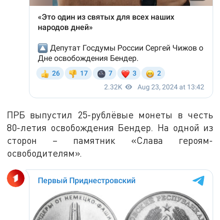
ПРБ выпустил 25-рублёвые монеты в честь
80-летия освобождения Бендер. На одной из
сторон – памятник «Слава героям-
освободителям».