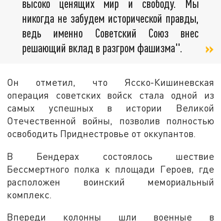
высоко ценящих мир и свободу. Мы
никогда не забудем исторической правды,
ведь именно Советский Союз внес
решающий вклад в разгром фашизма".
Он отметил, что Ясско-Кишиневская
операция советских войск стала одной из
самых успешных в истории Великой
Отечественной войны, позволив полностью
освободить Приднестровье от оккупантов.
В Бендерах состоялось шествие
Бессмертного полка к площади Героев, где
расположен воинский мемориальный
комплекс.
Впереди колонны шли военные в