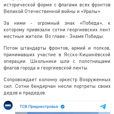
исторической форме с флагами всех фронтов
Великой Отечественной войны и «Уралы».
За ними - огромный знак «Победа», к
которому привязали сотни георгиевских лент
местные жители. Во главе - Знамя Победы.
Потом штандарты фронтов, армий и полков,
принимавших участие в Ясско-Кишинёвской
операции. Школьники шли с полотнищами
флагов города и георгиевской ленты.
Сопровождает колонну оркестр Вооруженных
сил. Сотни бендерчан несли портреты своих
дедов и прадедов.