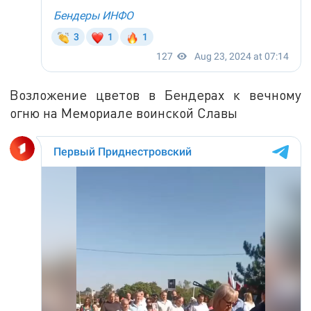
Возложение цветов в Бендерах к вечному
огню на Мемориале воинской Славы