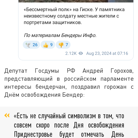
Депутат Госдумы РФ Андрей Горохов,
представляющий в российском парламенте
интересы бендерчан, поздравил горожан с
Днём освобождения Бендер:
«Есть не случайный символизм в том, что
совсем скоро после Дня освобождения
Приднестровье будет отмечать День