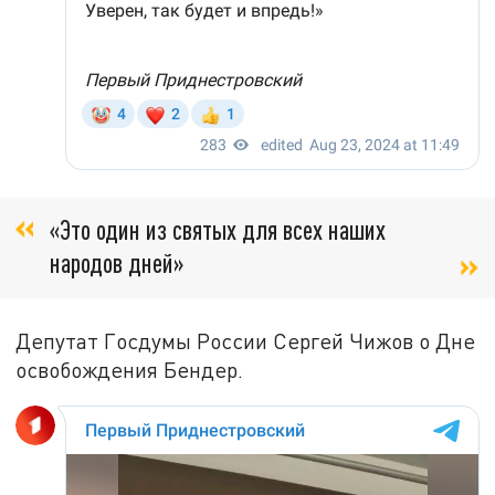
«Это один из святых для всех наших
народов дней»
Депутат Госдумы России Сергей Чижов о Дне
освобождения Бендер.