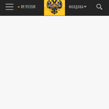
89.93 EUR
МОЛДОВА