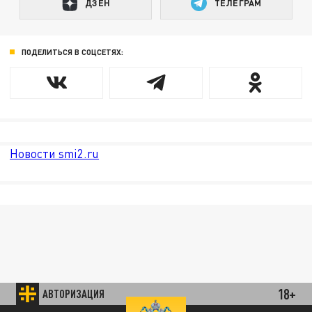
ДЗЕН
ТЕЛЕГРАМ
ПОДЕЛИТЬСЯ В СОЦСЕТЯХ:
Новости smi2.ru
18+
АВТОРИЗАЦИЯ