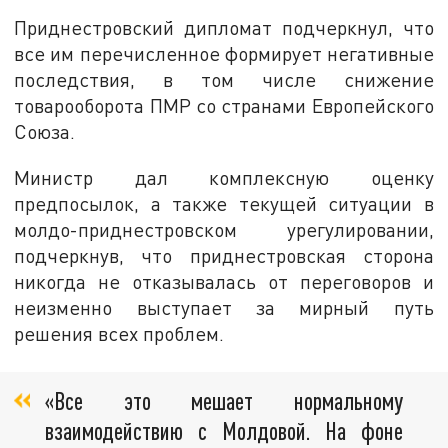
Приднестровский дипломат подчеркнул, что
все им перечисленное формирует негативные
последствия, в том числе снижение
товарооборота ПМР со странами Европейского
Союза.
Министр дал комплексную оценку
предпосылок, а также текущей ситуации в
молдо-приднестровском урегулировании,
подчеркнув, что приднестровская сторона
никогда не отказывалась от переговоров и
неизменно выступает за мирный путь
решения всех проблем.
«Все это мешает нормальному
взаимодействию с Молдовой. На фоне