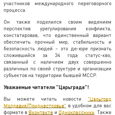
участников международного переговорного
процесса.
Он также поделился своим видением
перспектив урегулирования конфликта,
констатировав, что единственный вариант
обеспечить прочный мир, стабильность и
безопасность людей – это де-юре признать
сложившийся за 34 года статус-кво,
связанный с наличием двух совершенно
различных по своей структуре и организации
субъектов на территории бывшей МССР.
Уважаемые читатели "Царьграда"!
Вы можете читать новости
"Царьград
Молдавия/Приднестровье"
в удобном для вас
формате в
Вконтакте
и
Одноклассники
. Также