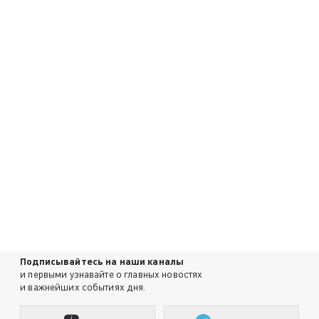
Подписывайтесь на наши каналы
и первыми узнавайте о главных новостях
и важнейших событиях дня.