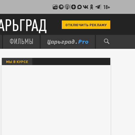
18+
АРЬГРАД
ОТКЛЮЧИТЬ РЕКЛАМУ
ФИЛЬМЫ
МЫ В КУРСЕ