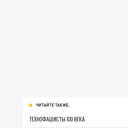
ЧИТАЙТЕ ТАКЖЕ:
ТЕХНОФАШИСТЫ XXI ВЕКА