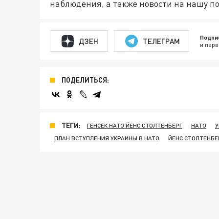
наблюдения, а также новости на нашу по
Подпи
ДЗЕН
ТЕЛЕГРАМ
и перв
ПОДЕЛИТЬСЯ:
ТЕГИ:
ГЕНСЕК НАТО ЙЕНС СТОЛТЕНБЕРГ
НАТО
У
ПЛАН ВСТУПЛЕНИЯ УКРАИНЫ В НАТО
ЙЕНС СТОЛТЕНБЕ