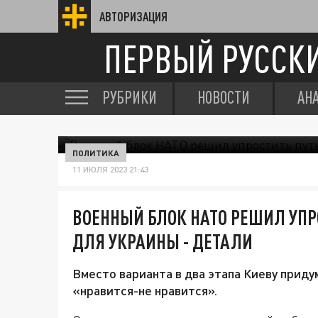
АВТОРИЗАЦИЯ
ПЕРВЫЙ РУССК
РУБРИКИ
НОВОСТИ
АН
ПОЛИТИКА
11 ИЮЛЯ 2023 21:43
ВОЕННЫЙ БЛОК НАТО РЕШИЛ УПР
ДЛЯ УКРАИНЫ - ДЕТАЛИ
Вместо варианта в два этапа Киеву приду
«нравится-не нравится».