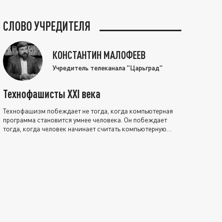
СЛОВО УЧРЕДИТЕЛЯ
КОНСТАНТИН МАЛОФЕЕВ
Учредитель телеканала "Царьград"
Технофашисты XXI века
Технофашизм побеждает не тогда, когда компьютерная
программа становится умнее человека. Он побеждает
тогда, когда человек начинает считать компьютерную
программу нравственно выше себя.