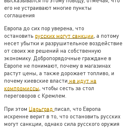
высказывался по этому поводу, отмечая, что
его не устраивают многие пункты
соглашения
Европа до сих пор уверена, что
остановить
русских могут санкции
, а потому
несет убытки и разрушительное воздействие
от своих же решений на собственную
экономику. Добропорядочные граждане в
Европе не понимают, почему в магазинах
растут цены, а также дорожает топливо, и
почему киевские власти
не идут на
компромиссы
, чтобы сесть за стол
переговоров с Кремлем.
При этом
Царьград
писал, что Европа
искренне верит в то, что остановить русских
могут санкции, однако сила русского оружия