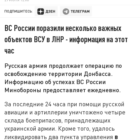
ПОДПИШИТЕСЬ:
ВС России поразили несколько важных
объектов ВСУ в ЛНР - информация на этот
час
Русская армия продолжает операцию по
освобождению территории Донбасса.
Информацию об успехах ВС России
Минобороны предоставляет ежедневно.
За последние 24 часа при помощи русской
авиации и артиллерии уничтожено четыре
склада боеприпасов, принадлежащих
украинской армии. Кроме того, удалось
в
ликвидировать два пункта управления