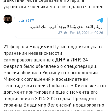
украинские боевики массово сдаются в плен.
21 февраля Владимир Путин подписал указ о
признании независимости
ДНР и ЛНР,
самопровозглашенных
24
февраля было объявлено о спецоперации.
Россия обвинила Украину в невыполнении
Минских соглашений и восьмилетнем
геноциде жителей Донбасса. В Киеве же этот
документ критиковали еще с момента его
подписания в 2014-2015 годах. Президент
Украины Владимир Зеленский неоднократно