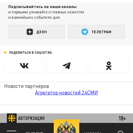
Подписывайтесь на наши каналы
и первыми узнавайте о главных новостях
и важнейших событиях дня.
ДЗЕН
ТЕЛЕГРАМ
ПОДЕЛИТЬСЯ В СОЦСЕТЯХ:
Новости партнёров
Агрегатор новостей 24СМИ
18+
АВТОРИЗАЦИЯ
89.93 EUR