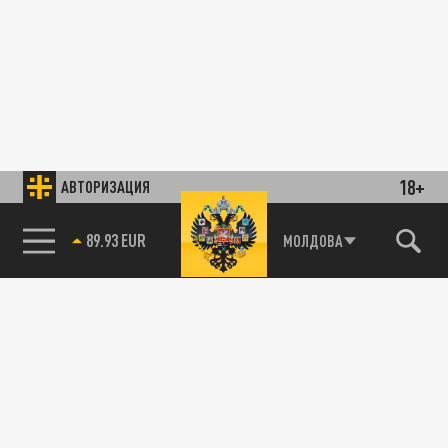
18+
АВТОРИЗАЦИЯ
89.93 EUR
МОЛДОВА