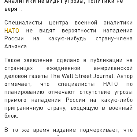
Аналитики не видят угрозы, политики не
верят.
Специалисты центра военной аналитики
НАТО
не видят вероятности нападения
России на какую-нибудь страну-члена
Альянса.
Такое заявление сделано в публикации на
страницах ежедневной американской
деловой газеты The Wall Street Journal. Автор
отмечает, что специалисты НАТО по
планированию отмечают отсутствие угрозы
прямого нападения России на какую-либо
приграничную страну, входящую в военный
блок.
В то же время издание подчеркивает, что