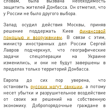
словам, была вызвана необходимость
защитить жителей Донбасса. Он отметил, что
у России не было другого выбора.
Запад осудил действия Москвы, приняв
решение поддержать Киев
финансовой
помощью и вооружением
. В связи с этим,
министр иностранных дел России Сергей
Лавров подчеркнул, что географические
задачи спецоперации на Украине
изменились, и они не будут завершены в
пределах только территорий Донбасса.
Европа до сих пор уверена, что
остановить
русских могут санкции
, а потому
несет убытки и разрушительное воздействие
от своих же решений на собственную
экономику. Добропорядочные граждане в