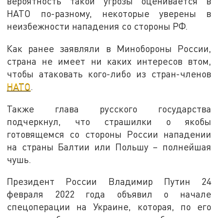
вероятность такой угрозы оценивается в
НАТО по-разному, некоторые уверены в
неизбежности нападения со стороны РФ.
Как ранее заявляли в Минобороны России,
страна не имеет ни каких интересов втом,
чтобы атаковать кого-либо из стран-членов
НАТО
.
Также глава русского государства
подчеркнул, что страшилки о якобы
готовящемся со стороны России нападении
на страны Балтии или Польшу – полнейшая
чушь.
Президент России Владимир Путин 24
февраля 2022 года объявил о начале
спецоперации на Украине, которая, по его