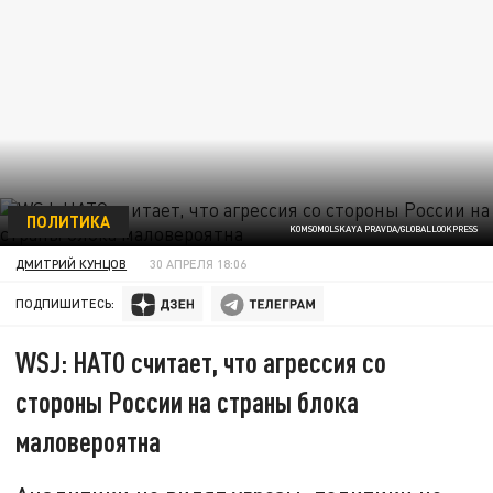
ПОЛИТИКА
KOMSOMOLSKAYA PRAVDA/GLOBALLOOKPRESS
ДМИТРИЙ КУНЦОВ
30 АПРЕЛЯ 18:06
ПОДПИШИТЕСЬ:
WSJ: НАТО считает, что агрессия со
стороны России на страны блока
маловероятна