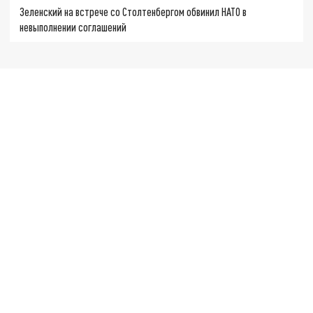
Зеленский на встрече со Столтенбергом обвинил НАТО в
невыполнении соглашений