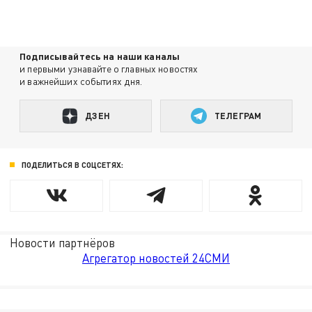
Подписывайтесь на наши каналы
и первыми узнавайте о главных новостях
и важнейших событиях дня.
ДЗЕН
ТЕЛЕГРАМ
ПОДЕЛИТЬСЯ В СОЦСЕТЯХ:
Новости партнёров
Агрегатор новостей 24СМИ