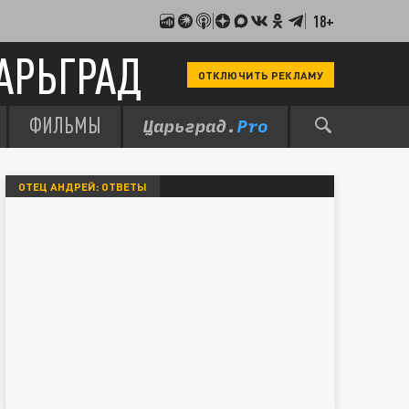
18+
АРЬГРАД
ОТКЛЮЧИТЬ РЕКЛАМУ
ФИЛЬМЫ
ОТЕЦ АНДРЕЙ: ОТВЕТЫ