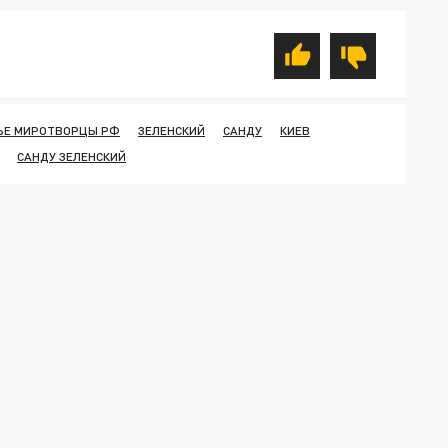
ЬЕ МИРОТВОРЦЫ РФ
ЗЕЛЕНСКИЙ
САНДУ
КИЕВ
САНДУ ЗЕЛЕНСКИЙ