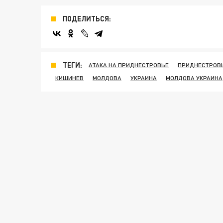
ПОДЕЛИТЬСЯ:
ТЕГИ:
АТАКА НА ПРИДНЕСТРОВЬЕ
ПРИДНЕСТРОВ
КИШИНЕВ
МОЛДОВА
УКРАИНА
МОЛДОВА УКРАИНА