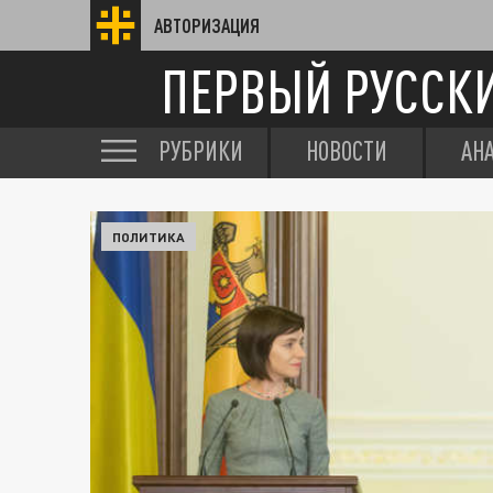
АВТОРИЗАЦИЯ
ПЕРВЫЙ РУССК
РУБРИКИ
НОВОСТИ
АН
ПОЛИТИКА