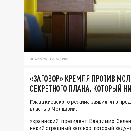
09 ФЕВРАЛЯ 2023 19:02
«ЗАГОВОР» КРЕМЛЯ ПРОТИВ МО
СЕКРЕТНОГО ПЛАНА, КОТОРЫЙ Н
Глава киевского режима заявил, что пре
власть в Молдавии.
Украинский президент Владимир Зелен
некий страшный заговор, который заду