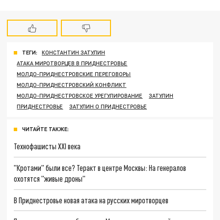
ТЕГИ:
КОНСТАНТИН ЗАТУЛИН
АТАКА МИРОТВОРЦЕВ В ПРИДНЕСТРОВЬЕ
МОЛДО-ПРИДНЕСТРОВСКИЕ ПЕРЕГОВОРЫ
МОЛДО-ПРИДНЕСТРОВСКИЙ КОНФЛИКТ
МОЛДО-ПРИДНЕСТРОВСКОЕ УРЕГУЛИРОВАНИЕ
ЗАТУЛИН
ПРИДНЕСТРОВЬЕ
ЗАТУЛИН О ПРИДНЕСТРОВЬЕ
ЧИТАЙТЕ ТАКЖЕ:
Технофашисты XXI века
"Кротами" были все? Теракт в центре Москвы: На генералов
охотятся "живые дроны"
В Приднестровье новая атака на русских миротворцев