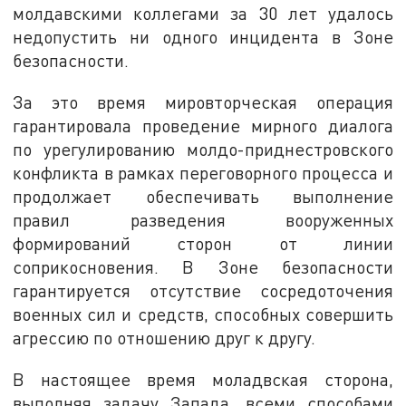
молдавскими коллегами за 30 лет удалось
недопустить ни одного инцидента в Зоне
безопасности.
За это время мировторческая операция
гарантировала проведение мирного диалога
по урегулированию молдо-приднестровского
конфликта в рамках переговорного процесса и
продолжает обеспечивать выполнение
правил разведения вооруженных
формирований сторон от линии
соприкосновения. В Зоне безопасности
гарантируется отсутствие сосредоточения
военных сил и средств, способных совершить
агрессию по отношению друг к другу.
В настоящее время моладвская сторона,
выполняя задачу Запада, всеми способами