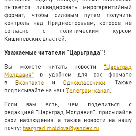
пытается ликвидировать мирогарантийный
формат, чтобы силовым путем получить
контроль над Приднестровьем, которое не
согласно с политическим курсом
Кишиневских властей.
Уважаемые читатели "Царьграда"!
Вы можете читать новости
"Царьград
Молдавия"
в удобном для вас формате
в
Вконтакте
и
Одноклассники
. Также
подписывайте на наш
Телеграм-канал.
Если вам есть, чем поделиться с
редакцией "Царьград Молдавия", присылайте
свои наблюдения, а также новости на нашу
почту:
tsargrad.moldova@yandex.ru