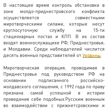
В настоящее время контроль обстановки в
зоне молдо-приднестровского конфликта
осуществляется совместными
миротворческими силами, которые несут
круглосуточную службу на 15-ти
стационарных постах и КПП. В их состав
входят военнослужащихе РФ, Приднестровья,
и Молдавии. Среди наблюдателей числится
десять военных представителей от
Украины
.
Миротворческая операция, проводимая в
Приднестровье под руководством РФ на
основании подписанного российско-
молдавского соглашения, с 1992 года по праву
признана самой успешной в истории
проведения себе подобных.Русским военным
во взаимодействии с прижнетсровскими и