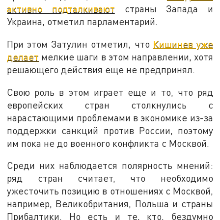
активно подталкивают
страны Запада и
Украина, отметил парламентарий.
При этом Затулин отметил, что
Кишинев уже
делает
мелкие шаги в этом направлении, хотя
решающего действия еще не предпринял.
Свою роль в этом играет еще и то, что ряд
европейских стран столкнулись с
нарастающими проблемами в экономике из-за
поддержки санкций против России, поэтому
им пока не до военного конфликта с Москвой.
Среди них наблюдается полярность мнений:
ряд стран считает, что необходимо
ужесточить позицию в отношениях с Москвой,
например, Великобритания, Польша и страны
Прибалтики. Но есть и те, кто, бездумно