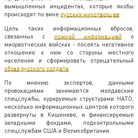
вымышленных инцидентах, которые якобы
происходят по вине
русских миротворцев
.
Цель таких информационных вбросов,
связанных с
ложной информацией
о
миорвотческих войсках - посеять негативное
отношение к ним со стороны местного
населения и сформировать отрицательный
образ русского солдата
.
По мнению экспертов, данными
провокациями занимаются молдавские
спецслужбы, курируемые структурами НАТО,
несколько информационных центров которого
развернуты в Кишиневе, и финансируемые
западными фондами, подконтрольными
спецслужбам США и Великобритании.