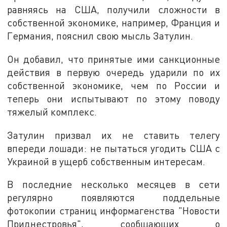
равняясь на США, получили сложности в
собственной экономике, например, Франция и
Германия, пояснил свою мысль Затулин.
Он добавил, что принятые ими санкционные
действия в первую очередь ударили по их
собственной экономике, чем по России и
теперь они испытывают по этому поводу
тяжелый комплекс.
Затулин призвал их не ставить телегу
впереди лошади: не пытаться угодить США с
Украиной в ущерб собственным интересам.
В последние несколько месяцев в сети
регулярно появляются поддельные
фотокопии страниц информагенства "Новости
Приднестровья", сообщающих о