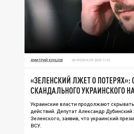
ДМИТРИЙ КУНЦОВ
08 ФЕВРАЛЯ 2025 11:01
«ЗЕЛЕНСКИЙ ЛЖЕТ О ПОТЕРЯХ»: 
СКАНДАЛЬНОГО УКРАИНСКОГО Н
Украинские власти продолжают скрывать
действий. Депутат Александр Дубинский
Зеленского, заявив, что украинский пре
ВСУ.