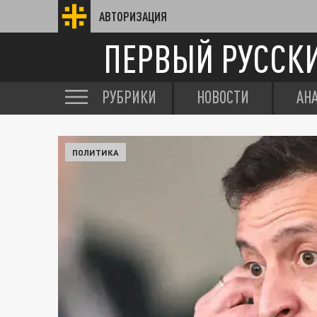
АВТОРИЗАЦИЯ
ПЕРВЫЙ РУССК
РУБРИКИ
НОВОСТИ
АН
ПОЛИТИКА