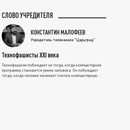
СЛОВО УЧРЕДИТЕЛЯ
КОНСТАНТИН МАЛОФЕЕВ
Учредитель телеканала "Царьград"
Технофашисты XXI века
Технофашизм побеждает не тогда, когда компьютерная
программа становится умнее человека. Он побеждает
тогда, когда человек начинает считать компьютерную
программу нравственно выше себя.