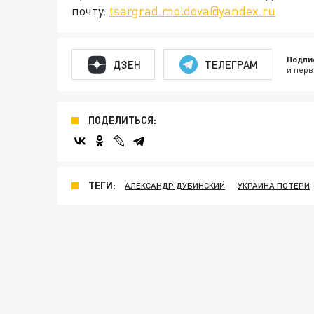
почту:
tsargrad.moldova@yandex.ru
Подпи
ДЗЕН
ТЕЛЕГРАМ
и перв
ПОДЕЛИТЬСЯ:
ТЕГИ:
АЛЕКСАНДР ДУБИНСКИЙ
УКРАИНА ПОТЕРИ