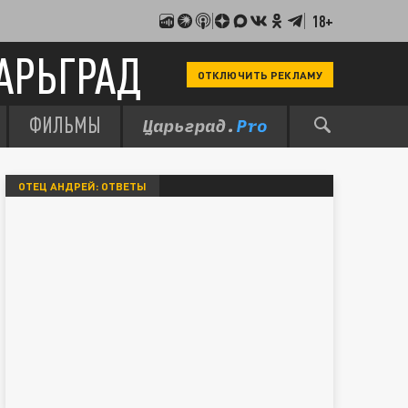
18+
АРЬГРАД
ОТКЛЮЧИТЬ РЕКЛАМУ
ФИЛЬМЫ
ОТЕЦ АНДРЕЙ: ОТВЕТЫ