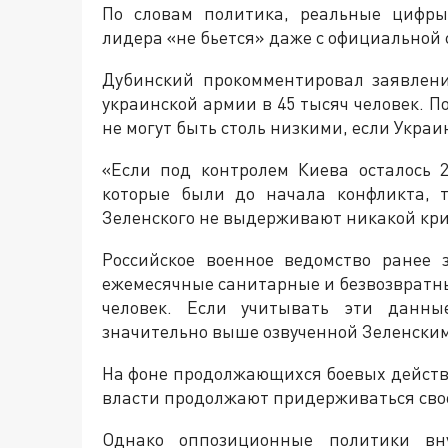
По словам политика, реальные цифры
лидера «не бьется» даже с официальной 
Дубинский прокомментировал заявлени
украинской армии в 45 тысяч человек. 
не могут быть столь низкими, если Украи
«Если под контролем Киева осталось 
которые были до начала конфликта, 
Зеленского не выдерживают никакой кри
Российское военное ведомство ранее 
ежемесячные санитарные и безвозвратн
человек. Если учитывать эти данны
значительно выше озвученной Зеленским
На фоне продолжающихся боевых действ
власти продолжают придерживаться сво
Однако оппозиционные политики вн