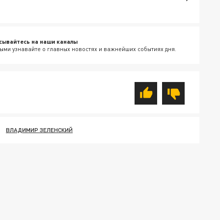
сывайтесь на наши каналы
ыми узнавайте о главных новостях и важнейших событиях дня.
ВЛАДИМИР ЗЕЛЕНСКИЙ