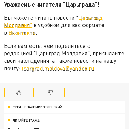
Уважаемые читатели "Царьграда"!
Вы можете читать новости
"Царьград
Молдавия"
в удобном для вас формате
в
Вконтакте
.
Если вам есть, чем поделиться с
редакцией "Царьград Молдавия", присылайте
свои наблюдения, а также новости на нашу
почту:
tsargrad.moldova@yandex.ru
ТЕГИ:
ВЛАДИМИР ЗЕЛЕНСКИЙ
ЧИТАЙТЕ ТАКЖЕ: