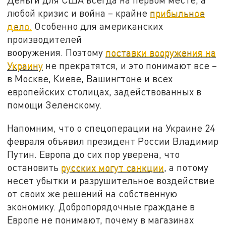
любой кризис и война – крайне
прибыльное
дело.
Особенно для американских
производителей
вооружения. Поэтому
поставки вооружения на
Украину
не прекратятся, и это понимают все –
в Москве, Киеве, Вашингтоне и всех
европейских столицах, задействованных в
помощи Зеленскому.
Напомним, что о спецоперации на Украине 24
февраля объявил президент России Владимир
Путин. Европа до сих пор уверена, что
остановить
русских могут санкции
, а потому
несет убытки и разрушительное воздействие
от своих же решений на собственную
экономику. Добропорядочные граждане в
Европе не понимают, почему в магазинах