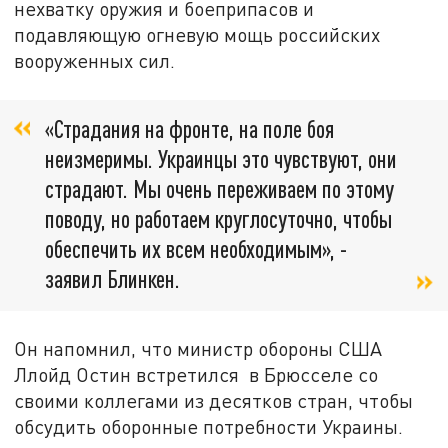
нехватку оружия и боеприпасов и
подавляющую огневую мощь российских
вооруженных сил.
«Страдания на фронте, на поле боя
неизмеримы. Украинцы это чувствуют, они
страдают. Мы очень переживаем по этому
поводу, но работаем круглосуточно, чтобы
обеспечить их всем необходимым», -
заявил Блинкен.
Он напомнил, что министр обороны США
Ллойд Остин встретился в Брюсселе со
своими коллегами из десятков стран, чтобы
обсудить оборонные потребности Украины.