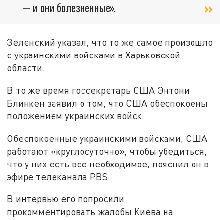
— и они болезненные».
Зеленский указал, что то же самое произошло
с украинскими войсками в Харьковской
области.
В то же время госсекретарь США Энтони
Блинкен заявил о том, что США обеспокоены
положением украинских войск.
Обеспокоенные украинскими войсками, США
работают «круглосуточно», чтобы убедиться,
что у них есть все необходимое, пояснил он в
эфире телеканала PBS.
В интервью его попросили
прокомментировать жалобы Киева на