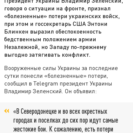
Президент Украины Владимир Зеленский,
говоря о ситуации на фронте, признал
«болезненные» потери украинских войск,
при этом и госсекретарь США Энтони
Блинкен выразил обеспокоенность
бедственным положением армии
Незалежной, но Западу по-прежнему
выгодно затягивать конфликт.
Вооруженные силы Украины за последние
сутки понесли «болезненные» потери,
сообщил в Telegram президент Украины
Владимир Зеленский. Он объявил:
«В Северодонецке и во всех окрестных
городах и поселках до сих пор идут самые
жестокие бои. К сожалению, есть потери