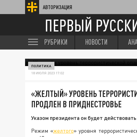
АВТОРИЗАЦИЯ
ПЕРВЫЙ РУССК
РУБРИКИ
НОВОСТИ
АН
ПОЛИТИКА
18 ИЮЛЯ 2023 17:02
«ЖЕЛТЫЙ» УРОВЕНЬ ТЕРРОРИСТ
ПРОДЛЕН В ПРИДНЕСТРОВЬЕ
Указом президента он будет действовать 
Режим «
желтого
» уровня террористичес