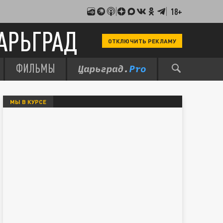
18+
АРЬГРАД
ОТКЛЮЧИТЬ РЕКЛАМУ
ФИЛЬМЫ
МЫ В КУРСЕ