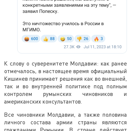
К слову о суверенитете Молдавии: как ранее
отмечалось, в настоящее время официальный
Кишинев принимает решения как во внешней,
так и во внутренней политике под полным
контролем румынских чиновников и
американских консультантов.
Все чиновники Молдавии, а также половина
личного состава армии страны являются
гражданами Румынии. В стране действует