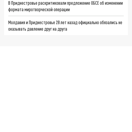
В Приднестровье раскритиковали предложение ОБСЕ об изменении
формата миротворческой операции
Молдавия и Приднестровье 28 лет назад официально обязались не
оказывать давление друг на друга