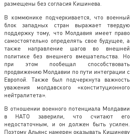
размещены без согласия Кишинева.
В коммюнике подчеркивается, что военный
блок западных стран выражает твердую
поддержку тому, что Молдавия имеет право
самостоятельно определять свое будущее, а
также направление шагов во внешней
политике без внешнего вмешательства. Но
при этом пообещал способствовать
продвижению Молдавии по пути интеграции с
Европой. Также был подчеркнута важность
уважения молдавского «конституционного
нейтралитета».
В отношении военного потенциала Молдавии
в НАТО заверили, что считают его
недостаточным, и он должен быть усилен.
Поэтому Альянс намерен оказывать Кишиневу