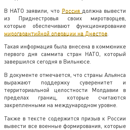
В НАТО заявили, что
Россия
должна вывести
из Приднестровья своих миротворцев,
которые обеспечивают функционирование
мирогарантийной операции на Днестре
.
Такая информация была внесена в коммюнике
первого дня саммита стран НАТО, который
завершился сегодня в Вильнюсе.
В документе отмечается, что страны Альянса
выражают поддержку суверенитет и
территориальной целостности Молдавии в
пределах границ, которые считаются
закрепленными на международном уровне.
Также в тексте содержится призыв к России
вывести все военные формирования, которые