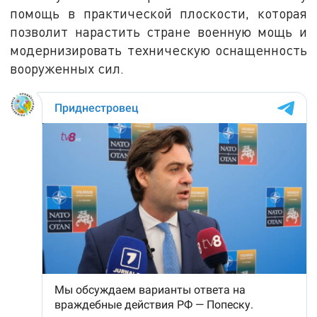
помощь в практической плоскости, которая
позволит нарастить стране военную мощь и
модернизировать техническую оснащенность
вооруженных сил.