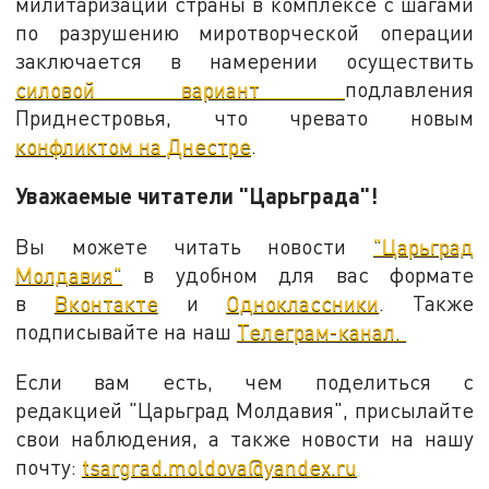
милитаризации страны в комплексе с шагами
по разрушению миротворческой операции
заключается в намерении осуществить
силовой вариант
подлавления
Приднестровья, что чревато новым
конфликтом на Днестре
.
Уважаемые читатели "Царьграда"!
Вы можете читать новости
"Царьград
Молдавия"
в удобном для вас формате
в
Вконтакте
и
Одноклассники
. Также
подписывайте на наш
Телеграм-канал.
Если вам есть, чем поделиться с
редакцией "Царьград Молдавия", присылайте
свои наблюдения, а также новости на нашу
почту:
tsargrad.moldova@yandex.ru