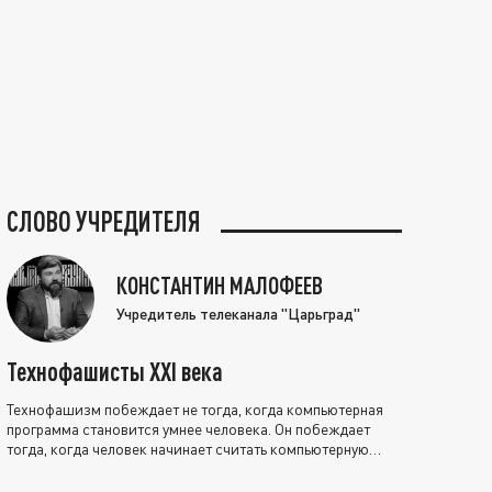
СЛОВО УЧРЕДИТЕЛЯ
КОНСТАНТИН МАЛОФЕЕВ
Учредитель телеканала "Царьград"
Технофашисты XXI века
Технофашизм побеждает не тогда, когда компьютерная
программа становится умнее человека. Он побеждает
тогда, когда человек начинает считать компьютерную
программу нравственно выше себя.