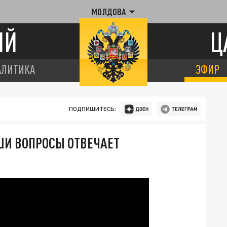
МОЛДОВА
ИЙ
Ц
АЛИТИКА
ЭФИР
ПОДПИШИТЕСЬ:
АШИ ВОПРОСЫ ОТВЕЧАЕТ