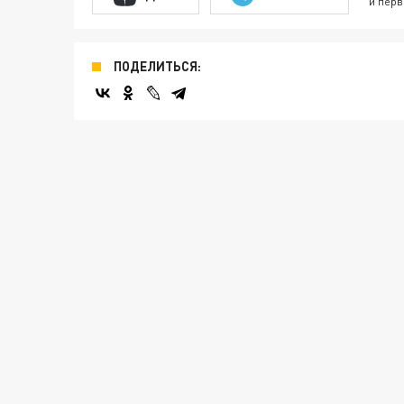
и перв
ПОДЕЛИТЬСЯ: