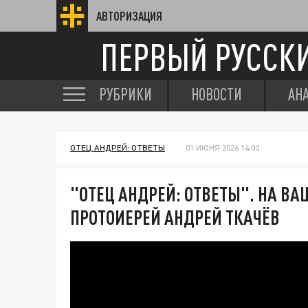
АВТОРИЗАЦИЯ
ПЕРВЫЙ РУССК
РУБРИКИ
НОВОСТИ
АН
ОТЕЦ АНДРЕЙ: ОТВЕТЫ
01 ИЮНЯ 2026 14:00
"ОТЕЦ АНДРЕЙ: ОТВЕТЫ". НА В
ПРОТОИЕРЕЙ АНДРЕЙ ТКАЧЁВ