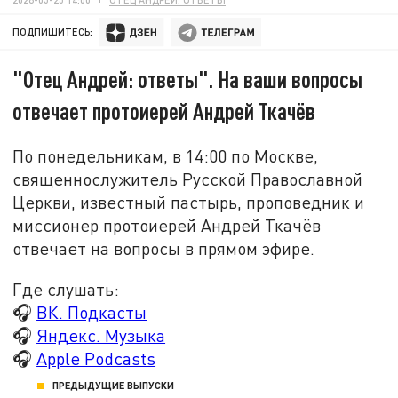
ПОДПИШИТЕСЬ:
"Отец Андрей: ответы". На ваши вопросы
отвечает протоиерей Андрей Ткачёв
По понедельникам, в 14:00 по Москве,
священнослужитель Русской Православной
Церкви, известный пастырь, проповедник и
миссионер протоиерей Андрей Ткачёв
отвечает на вопросы в прямом эфире.
Где слушать:
🎧
ВК. Подкасты
🎧
Яндекс. Музыка
🎧
Apple Podcasts
ПРЕДЫДУЩИЕ ВЫПУСКИ