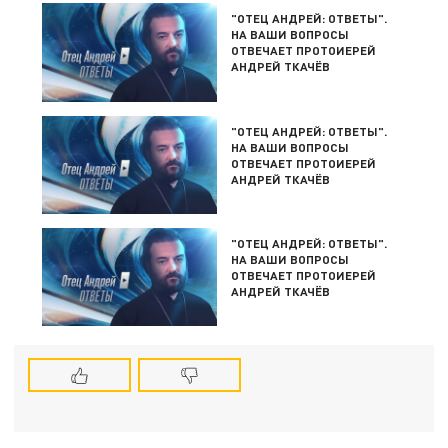
"ОТЕЦ АНДРЕЙ: ОТВЕТЫ".
НА ВАШИ ВОПРОСЫ
ОТВЕЧАЕТ ПРОТОИЕРЕЙ
АНДРЕЙ ТКАЧЁВ
"ОТЕЦ АНДРЕЙ: ОТВЕТЫ".
НА ВАШИ ВОПРОСЫ
ОТВЕЧАЕТ ПРОТОИЕРЕЙ
АНДРЕЙ ТКАЧЁВ
"ОТЕЦ АНДРЕЙ: ОТВЕТЫ".
НА ВАШИ ВОПРОСЫ
ОТВЕЧАЕТ ПРОТОИЕРЕЙ
АНДРЕЙ ТКАЧЁВ