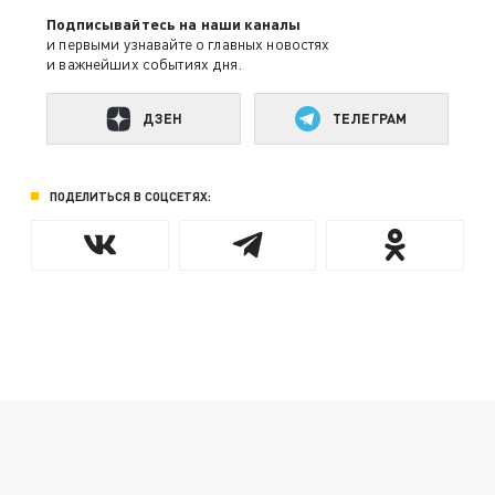
Подписывайтесь на наши каналы
и первыми узнавайте о главных новостях
и важнейших событиях дня.
ДЗЕН
ТЕЛЕГРАМ
ПОДЕЛИТЬСЯ В СОЦСЕТЯХ: