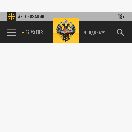
18+
АВТОРИЗАЦИЯ
89.93 EUR
МОЛДОВА