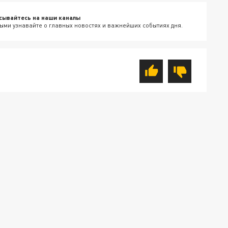
сывайтесь на наши каналы
ыми узнавайте о главных новостях и важнейших событиях дня.