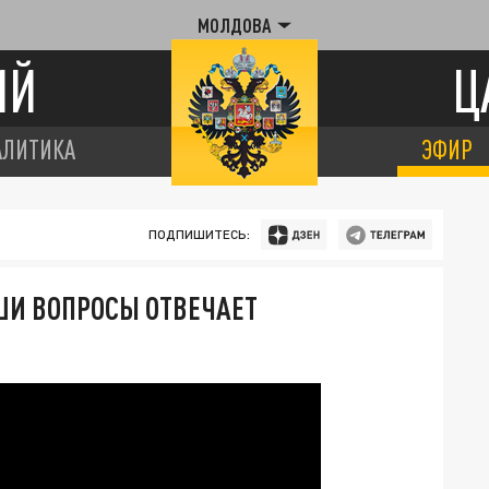
МОЛДОВА
ИЙ
Ц
АЛИТИКА
ЭФИР
ПОДПИШИТЕСЬ:
АШИ ВОПРОСЫ ОТВЕЧАЕТ