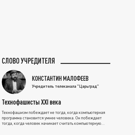
СЛОВО УЧРЕДИТЕЛЯ
КОНСТАНТИН МАЛОФЕЕВ
Учредитель телеканала "Царьград"
Технофашисты XXI века
Технофашизм побеждает не тогда, когда компьютерная
программа становится умнее человека. Он побеждает
тогда, когда человек начинает считать компьютерную
программу нравственно выше себя.