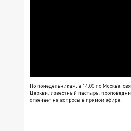
По понедельникам, в 14:00 по Москве, с
Церкви, известный пастырь, проповедни
отвечает на вопросы в прямом эфире.