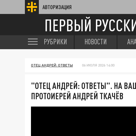
АВТОРИЗАЦИЯ
ПЕРВЫЙ РУССК
РУБРИКИ
НОВОСТИ
АН
ОТЕЦ АНДРЕЙ: ОТВЕТЫ
06 ИЮЛЯ 2026 14:00
"ОТЕЦ АНДРЕЙ: ОТВЕТЫ". НА В
ПРОТОИЕРЕЙ АНДРЕЙ ТКАЧЁВ