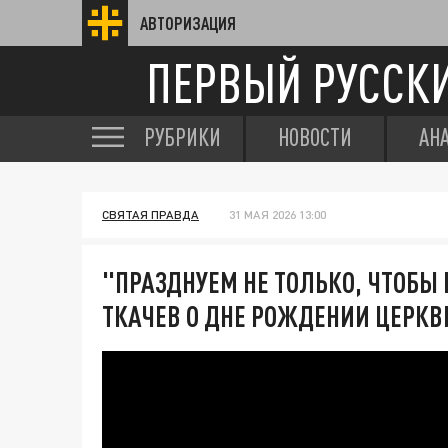
АВТОРИЗАЦИЯ
ПЕРВЫЙ РУССК
РУБРИКИ
НОВОСТИ
АН
СВЯТАЯ ПРАВДА
31 МАЯ 2026 13:00
"ПРАЗДНУЕМ НЕ ТОЛЬКО, ЧТОБЫ 
ТКАЧЕВ О ДНЕ РОЖДЕНИИ ЦЕРКВ