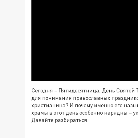
Сегодня – Пятидесятница, День Святой 
для понимания православных праздников
христианина? И почему именно его назы
храмы в этот день особенно нарядны – 
Давайте разбираться.