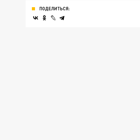
ПОДЕЛИТЬСЯ: