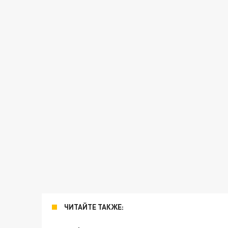
ЧИТАЙТЕ ТАКЖЕ: