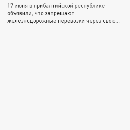
17 июня в прибалтийской республике
объявили, что запрещают
железнодорожные перевозки через свою
территорию в...