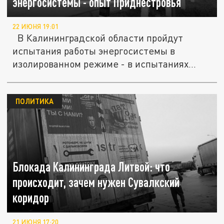
энергосистемы - опыт Приднестровья
22 ИЮНЯ 19:01
В Калининградской области пройдут
испытания работы энергосистемы в
изолированном режиме - в испытаниях...
ПОЛИТИКА
Блокада Калининграда Литвой: что
происходит, зачем нужен Сувалкский
коридор
21 ИЮНЯ 17:20