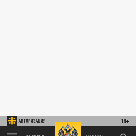
18+
АВТОРИЗАЦИЯ