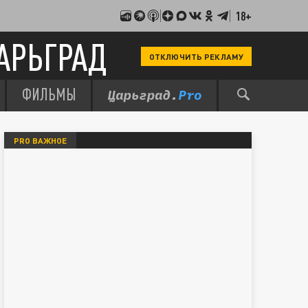
18+
АРЬГРАД
ОТКЛЮЧИТЬ РЕКЛАМУ
ФИЛЬМЫ
PRO ВАЖНОЕ