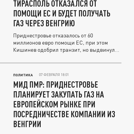
ТИРАСПОЛЬ ОТКАЗАЛСЯ ОТ
ПОМОЩИ ЕС И БУДЕТ ПОЛУЧАТЬ
ГАЗ ЧЕРЕЗ ВЕНГРИЮ
Приднестровье отказалось от 60
миллионов евро помощи ЕС, при этом
Кишинев одобрил транзит, но выдвинул
свои...
07 ФЕВРАЛЯ 18:01
ПОЛИТИКА
МИД ПМР: ПРИДНЕСТРОВЬЕ
ПЛАНИРУЕТ ЗАКУПАТЬ ГАЗ НА
ЕВРОПЕЙСКОМ РЫНКЕ ПРИ
ПОСРЕДНИЧЕСТВЕ КОМПАНИИ ИЗ
ВЕНГРИИ