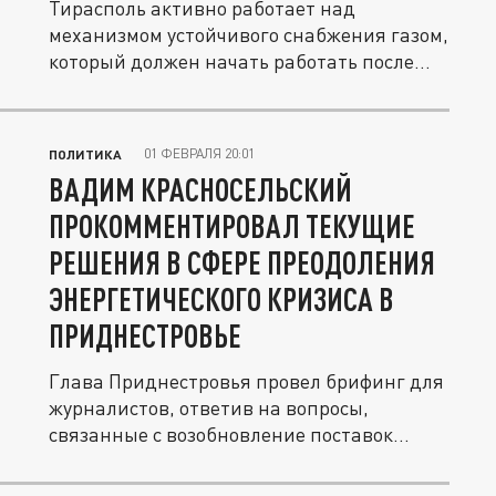
Тирасполь активно работает над
механизмом устойчивого снабжения газом,
который должен начать работать после
10...
01 ФЕВРАЛЯ 20:01
ПОЛИТИКА
ВАДИМ КРАСНОСЕЛЬСКИЙ
ПРОКОММЕНТИРОВАЛ ТЕКУЩИЕ
РЕШЕНИЯ В СФЕРЕ ПРЕОДОЛЕНИЯ
ЭНЕРГЕТИЧЕСКОГО КРИЗИСА В
ПРИДНЕСТРОВЬЕ
Глава Приднестровья провел брифинг для
журналистов, ответив на вопросы,
связанные с возобновление поставок...