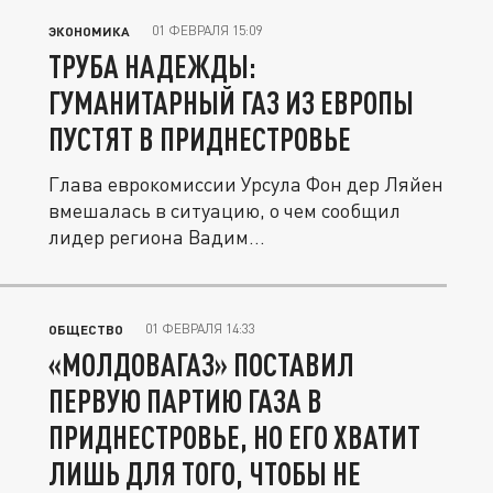
01 ФЕВРАЛЯ 15:09
ЭКОНОМИКА
ТРУБА НАДЕЖДЫ:
ГУМАНИТАРНЫЙ ГАЗ ИЗ ЕВРОПЫ
ПУСТЯТ В ПРИДНЕСТРОВЬЕ
Глава еврокомиссии Урсула Фон дер Ляйен
вмешалась в ситуацию, о чем сообщил
лидер региона Вадим...
01 ФЕВРАЛЯ 14:33
ОБЩЕСТВО
«МОЛДОВАГАЗ» ПОСТАВИЛ
ПЕРВУЮ ПАРТИЮ ГАЗА В
ПРИДНЕСТРОВЬЕ, НО ЕГО ХВАТИТ
ЛИШЬ ДЛЯ ТОГО, ЧТОБЫ НЕ