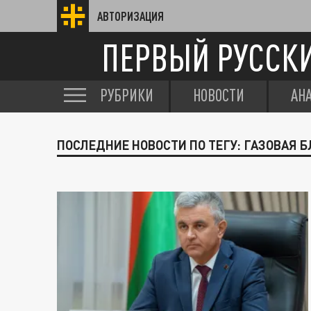
АВТОРИЗАЦИЯ
ПЕРВЫЙ РУССК
РУБРИКИ
НОВОСТИ
АН
ПОСЛЕДНИЕ НОВОСТИ ПО ТЕГУ: ГАЗОВАЯ