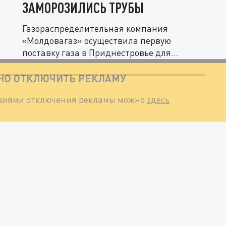
ЗАМОРОЗИЛИСЬ ТРУБЫ
Газораспределительная компания
«Молдовагаз» осуществила первую
поставку газа в Приднестровье для
поддержания...
ТНО ОТКЛЮЧИТЬ РЕКЛАМУ
овиями отключения рекламы можно
здесь