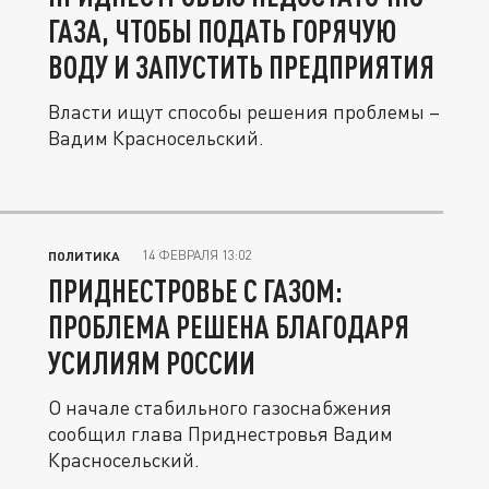
ГАЗА, ЧТОБЫ ПОДАТЬ ГОРЯЧУЮ
ВОДУ И ЗАПУСТИТЬ ПРЕДПРИЯТИЯ
Власти ищут способы решения проблемы –
Вадим Красносельский.
14 ФЕВРАЛЯ 13:02
ПОЛИТИКА
ПРИДНЕСТРОВЬЕ С ГАЗОМ:
ПРОБЛЕМА РЕШЕНА БЛАГОДАРЯ
УСИЛИЯМ РОССИИ
О начале стабильного газоснабжения
сообщил глава Приднестровья Вадим
Красносельский.