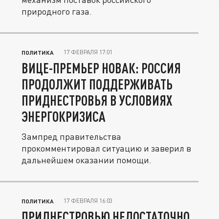
природного газа.
17 ФЕВРАЛЯ 17:01
ПОЛИТИКА
ВИЦЕ-ПРЕМЬЕР НОВАК: РОССИЯ
ПРОДОЛЖИТ ПОДДЕРЖИВАТЬ
ПРИДНЕСТРОВЬЯ В УСЛОВИЯХ
ЭНЕРГОКРИЗИСА
Зампред правительства
прокомментировал ситуацию и заверил в
дальнейшем оказании помощи.
17 ФЕВРАЛЯ 16:03
ПОЛИТИКА
ПРИДНЕСТРОВЬЮ НЕДОСТАТОЧНО