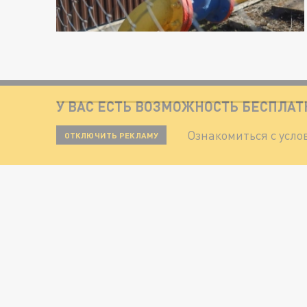
У ВАС ЕСТЬ ВОЗМОЖНОСТЬ БЕСПЛА
Ознакомиться с усл
ОТКЛЮЧИТЬ РЕКЛАМУ