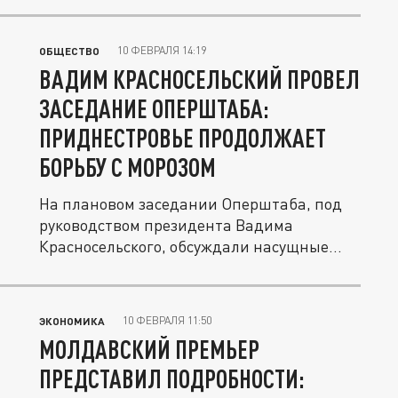
10 ФЕВРАЛЯ 14:19
ОБЩЕСТВО
ВАДИМ КРАСНОСЕЛЬСКИЙ ПРОВЕЛ
ЗАСЕДАНИЕ ОПЕРШТАБА:
ПРИДНЕСТРОВЬЕ ПРОДОЛЖАЕТ
БОРЬБУ С МОРОЗОМ
На плановом заседании Оперштаба, под
руководством президента Вадима
Красносельского, обсуждали насущные...
10 ФЕВРАЛЯ 11:50
ЭКОНОМИКА
МОЛДАВСКИЙ ПРЕМЬЕР
ПРЕДСТАВИЛ ПОДРОБНОСТИ: