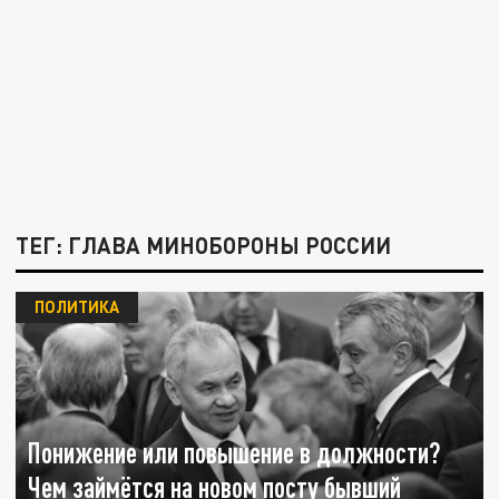
ТЕГ: ГЛАВА МИНОБОРОНЫ РОССИИ
ПОЛИТИКА
Понижение или повышение в должности?
Чем займётся на новом посту бывший