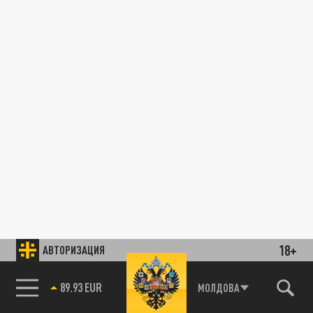
18+
АВТОРИЗАЦИЯ
МОЛДОВА
85.64 BRENT
89.93 EUR