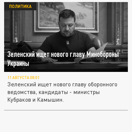
ПОЛИТИКА
Зеленский ищет нового главу Минобороны
Украины
11 АВГУСТА 08:01
Зеленский ищет нового главу оборонного
ведомства, кандидаты - министры
Кубраков и Камышин.