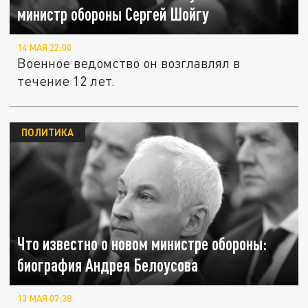
министр обороны Сергей Шойгу
14 МАЯ 22:00
Военное ведомство он возглавлял в
течение 12 лет.
ПОЛИТИКА
Что известно о новом министре обороны:
биография Андрея Белоусова
13 МАЯ 07:38