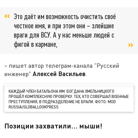
Это даёт им возможность очистить своё
честное имя, и при этом они – злейшие
враги для ВСУ. А у нас меньше людей с
фигой в кармане,
– пишет автор телеграм-канала "Русский
Алексей Васильев
инженер"
.
КАЖДЫЙ ЧЛЕН БАТАЛЬОНА ИМ. БОГДАНА ХМЕЛЬНИЦКОГО
ПРОШЁЛ КОМПЛЕКСНУЮ ПРОВЕРКУ. ТЕХ, КТО СОВЕРШАЛ ВОЕННЫЕ
ПРЕСТУПЛЕНИЯ, В ПОДРАЗДЕЛЕНИЕ НЕ БРАЛИ. ФОТО: MOD
RUSSIA/GLOBALLOOKPRESS
Позиции захватили… мыши!