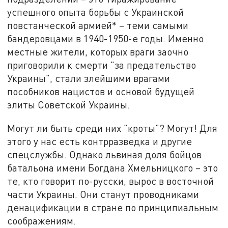
успешного опыта борьбы с Украинской
повстанческой армией* – теми самыми
бандеровцами в 1940-1950-е годы. Именно
местные жители, которых враги заочно
приговорили к смерти "за предательство
Украины", стали злейшими врагами
пособников нацистов и основой будущей
элиты Советской Украины.
Могут ли быть среди них "кроты"? Могут! Для
этого у нас есть контрразведка и другие
спецслужбы. Однако львиная доля бойцов
батальона имени Богдана Хмельницкого – это
те, кто говорит по-русски, вырос в восточной
части Украины. Они станут проводниками
денацификации в стране по принципиальным
соображениям.