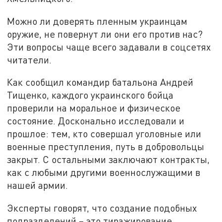
Можно ли доверять пленным украинцам
оружие, не повернут ли они его против нас?
Эти вопросы чаще всего задавали в соцсетях
читатели.
Как сообщил командир батальона Андрей
Тищенко, каждого украинского бойца
проверили на моральное и физическое
состояние. Досконально исследовали и
прошлое: тем, кто совершал уголовные или
военные преступления, путь в добровольцы
закрыт. С остальными заключают контракты,
как с любыми другими военнослужащими в
нашей армии.
Эксперты говорят, что создание подобных
подразделений – это тиражирование