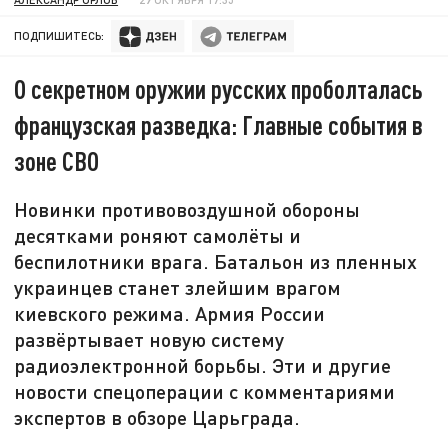
ПОДПИШИТЕСЬ:
О секретном оружии русских проболталась
французская разведка: Главные события в
зоне СВО
Новинки противовоздушной обороны
десятками роняют самолёты и
беспилотники врага. Батальон из пленных
украинцев станет злейшим врагом
киевского режима. Армия России
развёртывает новую систему
радиоэлектронной борьбы. Эти и другие
новости спецоперации с комментариями
экспертов в обзоре Царьграда.