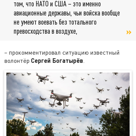
том, что НАТО и США – это именно
авиационные державы, чьи войска вообще
не умеют воевать без тотального
превосходства в воздухе,
– прокомментировал ситуацию известный
Сергей Богатырёв
волонтёр
.