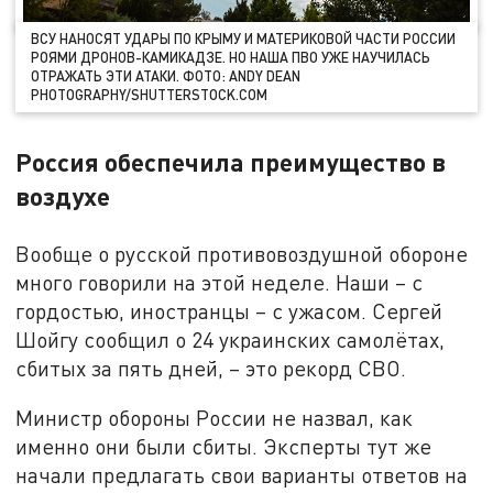
ВСУ НАНОСЯТ УДАРЫ ПО КРЫМУ И МАТЕРИКОВОЙ ЧАСТИ РОССИИ
РОЯМИ ДРОНОВ-КАМИКАДЗЕ. НО НАША ПВО УЖЕ НАУЧИЛАСЬ
ОТРАЖАТЬ ЭТИ АТАКИ. ФОТО: ANDY DEAN
PHOTOGRAPHY/SHUTTERSTOCK.COM
Россия обеспечила преимущество в
воздухе
Вообще о русской противовоздушной обороне
много говорили на этой неделе. Наши – с
гордостью, иностранцы – с ужасом. Сергей
Шойгу сообщил о 24 украинских самолётах,
сбитых за пять дней, – это рекорд СВО.
Министр обороны России не назвал, как
именно они были сбиты. Эксперты тут же
начали предлагать свои варианты ответов на