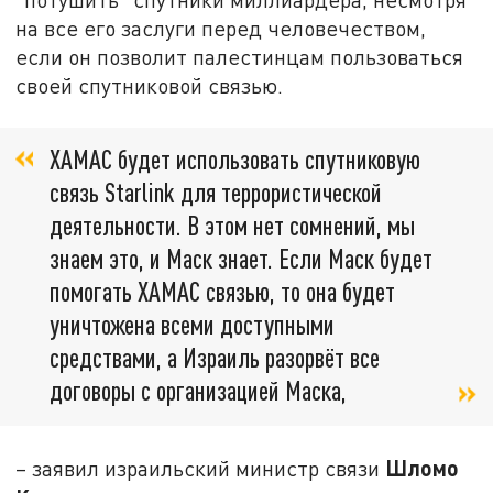
на все его заслуги перед человечеством,
если он позволит палестинцам пользоваться
своей спутниковой связью.
ХАМАС будет использовать спутниковую
связь Starlink для террористической
деятельности. В этом нет сомнений, мы
знаем это, и Маск знает. Если Маск будет
помогать ХАМАС связью, то она будет
уничтожена всеми доступными
средствами, а Израиль разорвёт все
договоры с организацией Маска,
Шломо
– заявил израильский министр связи