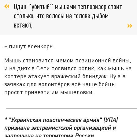
Один "убитый" мышами тепловизор стоит
столько, что волосы на голове дыбом
встают,
– пишут военкоры.
Мышь становится мемом позиционной войны,
и на днях в Сети появился ролик, как мышь на
коптере атакует вражеский блиндаж. Ну а в
заявках для волонтёров всё чаще бойцы
просят привезти им мышеловки.
_______________________________________
* "Украинская повстанческая армия" (УПА)
признана экстремистской организацией и
запрещена на территории России