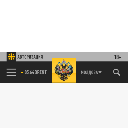
18+
АВТОРИЗАЦИЯ
85.64 BRENT
МОЛДОВА