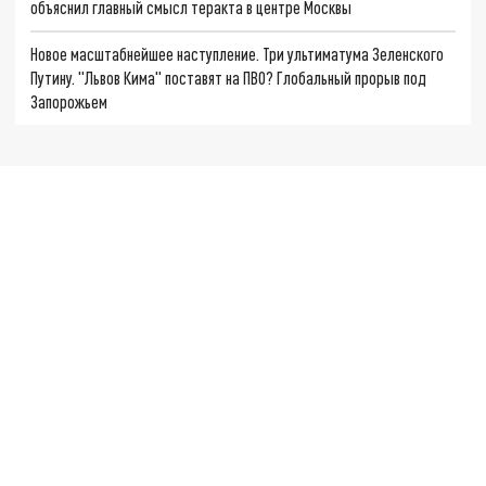
объяснил главный смысл теракта в центре Москвы
Новое масштабнейшее наступление. Три ультиматума Зеленского
Путину. "Львов Кима" поставят на ПВО? Глобальный прорыв под
Запорожьем