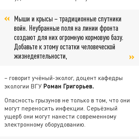
Мыши и крысы ­– традиционные спутники
войн. Неубранные поля на линии фронта
создают для них огромную кормовую базу.
Добавьте к этому остатки человеческой
жизнедеятельности,
– говорит учёный-эколог, доцент кафедры
Роман Григорьев.
экологии ВГУ
Опасность грызунов не только в том, что они
могут переносить инфекции. Серьёзный
ущерб они могут нанести современному
электронному оборудованию.