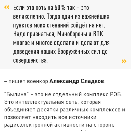
Если это хоть на 50% так – это
великолепно. Тогда один из важнейших
пунктов моих стенаний сойдёт на нет.
Надо признаться, Минобороны и ВПК
многое и многое сделали и делают для
доведения наших Вооружённых сил до
совершенства,
Александр Сладков
– пишет военкор
.
"Былина" – это не отдельный комплекс РЭБ.
Это интеллектуальная сеть, которая
объединяет десятки различных комплексов и
позволяет находить все источники
радиоэлектронной активности на стороне