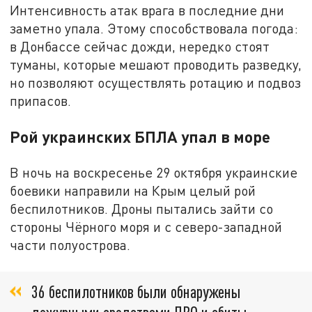
Интенсивность атак врага в последние дни
заметно упала. Этому способствовала погода:
в Донбассе сейчас дожди, нередко стоят
туманы, которые мешают проводить разведку,
но позволяют осуществлять ротацию и подвоз
припасов.
Рой украинских БПЛА упал в море
В ночь на воскресенье 29 октября украинские
боевики направили на Крым целый рой
беспилотников. Дроны пытались зайти со
стороны Чёрного моря и с северо-западной
части полуострова.
36 беспилотников были обнаружены