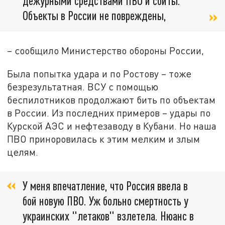
дежурными средствами ПВО и сбиты.
Объекты в России не повреждены,
– сообщило Министерство обороны России,
Была попытка удара и по Ростову – тоже
безрезультатная. ВСУ с помощью
беспилотников продолжают бить по объектам
в России. Из последних примеров – удары по
Курской АЭС и нефтезаводу в Кубани. Но наша
ПВО приноровилась к этим мелким и злым
целям.
У меня впечатление, что Россия ввела в
бой новую ПВО. Уж больно смертность у
украинских "летаков" взлетела. Нюанс в