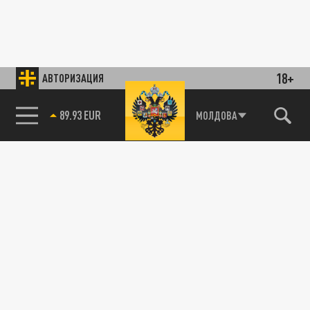
18+
АВТОРИЗАЦИЯ
89.93 EUR
МОЛДОВА