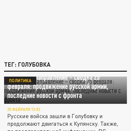
ТЕГ: ГОЛУБОВКА
Купянское направление – сводка 25
ПОЛИТИКА
февраля: продвижение русской армии,
последние новости с фронта
25 ФЕВРАЛЯ 13:02
Русские войска зашли в Голубовку и
продолжают двигаться к Купянску. Также,