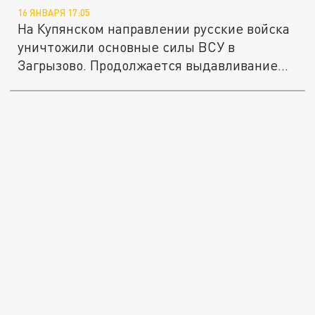
16 ЯНВАРЯ 17:05
На Купянском направлении русские войска
уничтожили основные силы ВСУ в
Загрызово. Продолжается выдавливание...