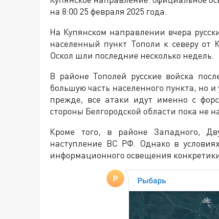
на 8:00 25 февраля 2025 года.
На Купянском направлении вчера русск
населенный пункт Тополи к северу от К
Оскол шли последние несколько недель.
В районе Тополей русские войска посл
большую часть населенного пункта, но и 
прежде, все атаки идут именно с фор
стороны Белгородской области пока не н
Кроме того, в районе Западного, Дв
наступление ВС РФ. Однако в условиях
информационного освещения конкретики