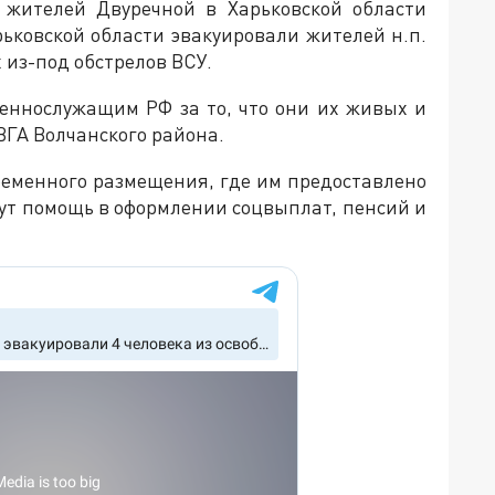
 жителей Двуречной в Харьковской области
ьковской области эвакуировали жителей н.п.
 из-под обстрелов ВСУ.
оеннослужащим РФ за то, что они их живых и
ВГА Волчанского района.
еменного размещения, где им предоставлено
ут помощь в оформлении соцвыплат, пенсий и