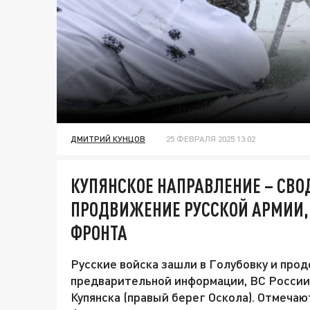
ДМИТРИЙ КУНЦОВ
25 ФЕВРАЛЯ 2025 13:02
КУПЯНСКОЕ НАПРАВЛЕНИЕ – СВО
ПРОДВИЖЕНИЕ РУССКОЙ АРМИИ,
ФРОНТА
Русские войска зашли в Голубовку и прод
предварительной информации, ВС России 
Купянска (правый берег Оскола). Отмечаю