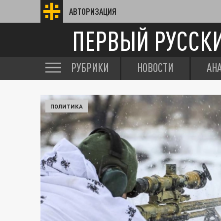
АВТОРИЗАЦИЯ
ПЕРВЫЙ РУССК
РУБРИКИ
НОВОСТИ
АН
ПОЛИТИКА