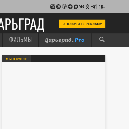
18+
АРЬГРАД
ОТКЛЮЧИТЬ РЕКЛАМУ
ФИЛЬМЫ
МЫ В КУРСЕ