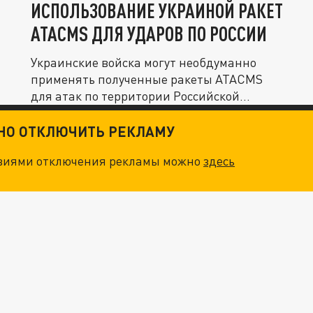
ИСПОЛЬЗОВАНИЕ УКРАИНОЙ РАКЕТ
ATACMS ДЛЯ УДАРОВ ПО РОССИИ
Украинские войска могут необдуманно
применять полученные ракеты ATACMS
для атак по территории Российской...
ТНО ОТКЛЮЧИТЬ РЕКЛАМУ
овиями отключения рекламы можно
здесь