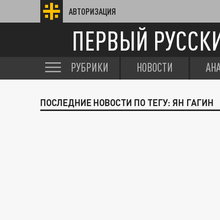
АВТОРИЗАЦИЯ
ПЕРВЫЙ РУССК
РУБРИКИ
НОВОСТИ
АН
ПОСЛЕДНИЕ НОВОСТИ ПО ТЕГУ: ЯН ГАГИН