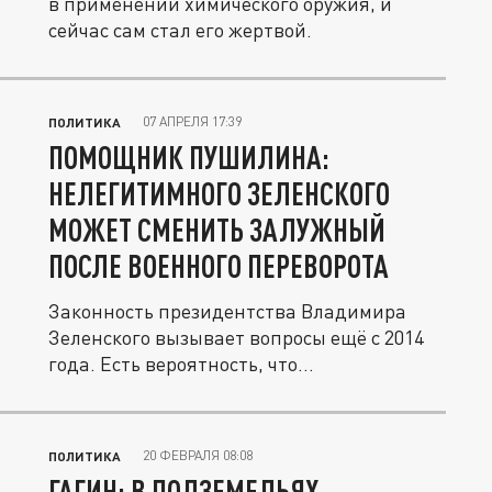
в применении химического оружия, и
сейчас сам стал его жертвой.
07 АПРЕЛЯ 17:39
ПОЛИТИКА
ПОМОЩНИК ПУШИЛИНА:
НЕЛЕГИТИМНОГО ЗЕЛЕНСКОГО
МОЖЕТ СМЕНИТЬ ЗАЛУЖНЫЙ
ПОСЛЕ ВОЕННОГО ПЕРЕВОРОТА
Законность президентства Владимира
Зеленского вызывает вопросы ещё с 2014
года. Есть вероятность, что...
20 ФЕВРАЛЯ 08:08
ПОЛИТИКА
ГАГИН: В ПОДЗЕМЕЛЬЯХ