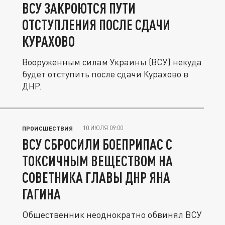
ВСУ ЗАКРОЮТСЯ ПУТИ
ОТСТУПЛЕНИЯ ПОСЛЕ СДАЧИ
КУРАХОВО
Вооруженным силам Украины (ВСУ) некуда
будет отступить после сдачи Курахово в
ДНР.
10 ИЮЛЯ 09:00
ПРОИСШЕСТВИЯ
ВСУ СБРОСИЛИ БОЕПРИПАС С
ТОКСИЧНЫМ ВЕЩЕСТВОМ НА
СОВЕТНИКА ГЛАВЫ ДНР ЯНА
ГАГИНА
Общественник неоднократно обвинял ВСУ