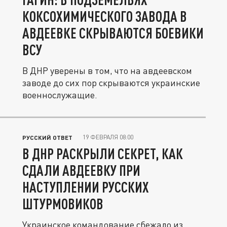
КОКСОХИМИЧЕСКОГО ЗАВОДА В
АВДЕЕВКЕ СКРЫВАЮТСЯ БОЕВИКИ
ВСУ
В ДНР уверены в том, что на авдеевском
заводе до сих пор скрываются украинские
военнослужащие.
19 ФЕВРАЛЯ 08:00
РУССКИЙ ОТВЕТ
В ДНР РАСКРЫЛИ СЕКРЕТ, КАК
СДАЛИ АВДЕЕВКУ ПРИ
НАСТУПЛЕНИИ РУССКИХ
ШТУРМОВИКОВ
Украинское командование сбежало из