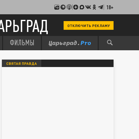
18+
АРЬГРАД
ОТКЛЮЧИТЬ РЕКЛАМУ
ФИЛЬМЫ
СВЯТАЯ ПРАВДА