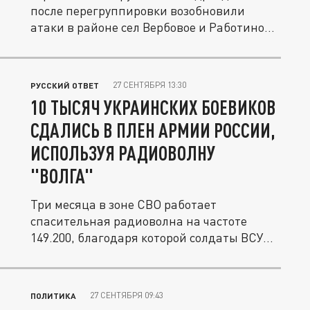
после перегруппировки возобновили
атаки в районе сел Вербовое и Работино...
27 СЕНТЯБРЯ 13:30
РУССКИЙ ОТВЕТ
10 ТЫСЯЧ УКРАИНСКИХ БОЕВИКОВ
СДАЛИСЬ В ПЛЕН АРМИИ РОССИИ,
ИСПОЛЬЗУЯ РАДИОВОЛНУ
"ВОЛГА"
Три месяца в зоне СВО работает
спасительная радиоволна на частоте
149.200, благодаря которой солдаты ВСУ...
27 СЕНТЯБРЯ 09:43
ПОЛИТИКА