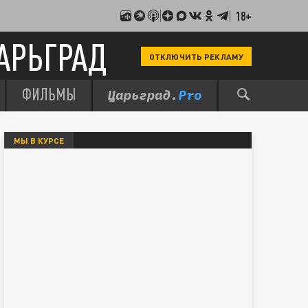
18+
АРЬГРАД
ОТКЛЮЧИТЬ РЕКЛАМУ
ФИЛЬМЫ
МЫ В КУРСЕ