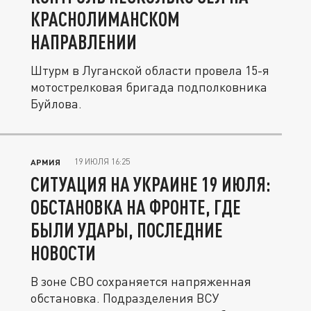
КРАСНОЛИМАНСКОМ
НАПРАВЛЕНИИ
Штурм в Луганской области провела 15-я
мотострелковая бригада подполковника
Буйлова.
19 ИЮЛЯ 16:25
АРМИЯ
СИТУАЦИЯ НА УКРАИНЕ 19 ИЮЛЯ:
ОБСТАНОВКА НА ФРОНТЕ, ГДЕ
БЫЛИ УДАРЫ, ПОСЛЕДНИЕ
НОВОСТИ
В зоне СВО сохраняется напряженная
обстановка. Подразделения ВСУ