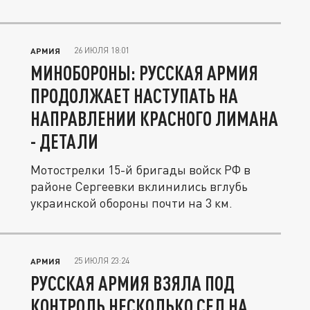
26 ИЮЛЯ 18:01
АРМИЯ
МИНОБОРОНЫ: РУССКАЯ АРМИЯ
ПРОДОЛЖАЕТ НАСТУПАТЬ НА
НАПРАВЛЕНИИ КРАСНОГО ЛИМАНА
- ДЕТАЛИ
Мотострелки 15-й бригады войск РФ в
районе Сергеевки вклинились вглубь
украинской обороны почти на 3 км.
25 ИЮЛЯ 23:24
АРМИЯ
РУССКАЯ АРМИЯ ВЗЯЛА ПОД
КОНТРОЛЬ НЕСКОЛЬКО СЕЛ НА