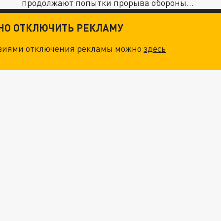
продолжают попытки прорыва обороны
армии РФ...
ТНО ОТКЛЮЧИТЬ РЕКЛАМУ
овиями отключения рекламы можно
здесь