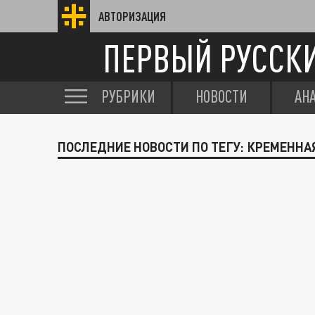
АВТОРИЗАЦИЯ
ПЕРВЫЙ РУССК
РУБРИКИ
НОВОСТИ
АН
ПОСЛЕДНИЕ НОВОСТИ ПО ТЕГУ: КРЕМЕННА