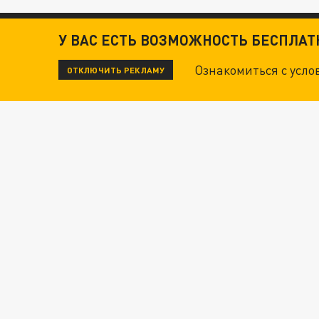
У ВАС ЕСТЬ ВОЗМОЖНОСТЬ БЕСПЛА
Ознакомиться с усл
ОТКЛЮЧИТЬ РЕКЛАМУ