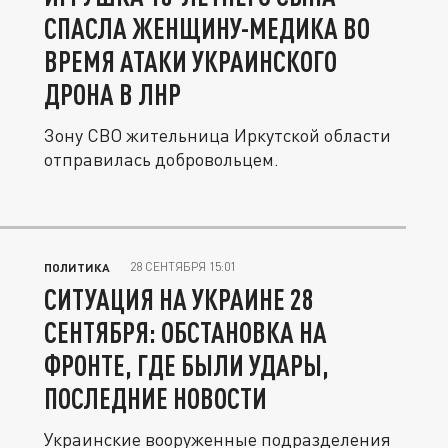
СПАСЛА ЖЕНЩИНУ-МЕДИКА ВО
ВРЕМЯ АТАКИ УКРАИНСКОГО
ДРОНА В ЛНР
Зону СВО жительница Иркутской области
отправилась добровольцем.
28 СЕНТЯБРЯ 15:01
ПОЛИТИКА
СИТУАЦИЯ НА УКРАИНЕ 28
СЕНТЯБРЯ: ОБСТАНОВКА НА
ФРОНТЕ, ГДЕ БЫЛИ УДАРЫ,
ПОСЛЕДНИЕ НОВОСТИ
Украинские вооруженные подразделения