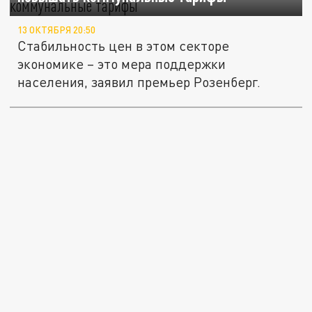
13 ОКТЯБРЯ 20:50
Стабильность цен в этом секторе
экономике – это мера поддержки
населения, заявил премьер Розенберг.