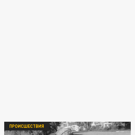
ПРОИСШЕСТВИЯ