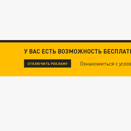
У ВАС ЕСТЬ ВОЗМОЖНОСТЬ БЕСПЛА
Ознакомиться с усл
ОТКЛЮЧИТЬ РЕКЛАМУ