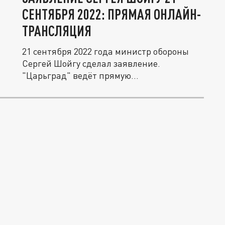
СЕНТЯБРЯ 2022: ПРЯМАЯ ОНЛАЙН-
ТРАНСЛЯЦИЯ
21 сентября 2022 года министр обороны
Сергей Шойгу сделал заявление.
"Царьград" ведёт прямую...