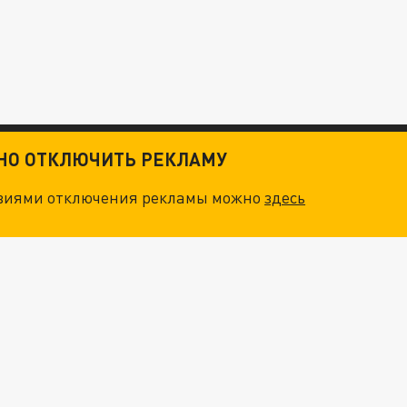
ТНО ОТКЛЮЧИТЬ РЕКЛАМУ
овиями отключения рекламы можно
здесь