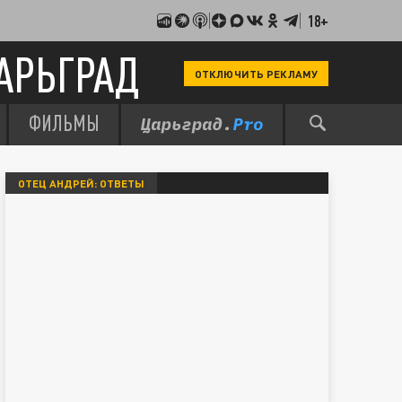
18+
АРЬГРАД
ОТКЛЮЧИТЬ РЕКЛАМУ
ФИЛЬМЫ
ОТЕЦ АНДРЕЙ: ОТВЕТЫ