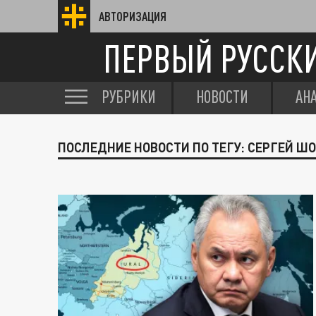
АВТОРИЗАЦИЯ
ПЕРВЫЙ РУССК
РУБРИКИ
НОВОСТИ
АН
ПОСЛЕДНИЕ НОВОСТИ ПО ТЕГУ: СЕРГЕЙ Ш