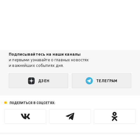
Подписывайтесь на наши каналы
и первыми узнавайте о главных новостях
и важнейших событиях дня.
ДЗЕН
ТЕЛЕГРАМ
ПОДЕЛИТЬСЯ В СОЦСЕТЯХ: