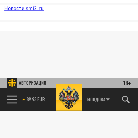
Новости smi2.ru
18+
АВТОРИЗАЦИЯ
89.93 EUR
МОЛДОВА