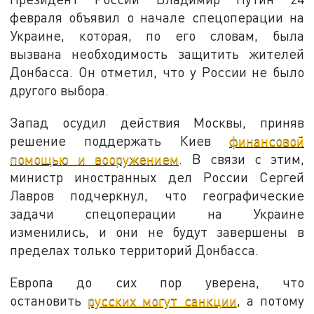
февраля объявил о начале спецоперации на
Украине, которая, по его словам, была
вызвана необходимость защитить жителей
Донбасса. Он отметил, что у России не было
другого выбора.
Запад осудил действия Москвы, приняв
решение поддержать Киев
финансовой
помощью и вооружением
. В связи с этим,
министр иностранных дел России Сергей
Лавров подчеркнул, что географические
задачи спецоперации на Украине
изменились, и они не будут завершены в
пределах только территорий Донбасса.
Европа до сих пор уверена, что
остановить
русских могут санкции
, а потому