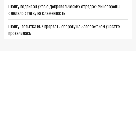
Шойгу подписал указ о добровольческих отрядах: Минобороны
сделало ставку на слаженность
Шойгу: попытка ВСУ прорвать оборону на Запорожском участке
провалилась