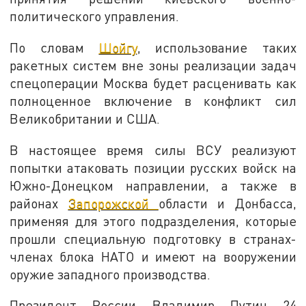
политического управления.
По словам
Шойгу
, использование таких
ракетных систем вне зоны реализации задач
спецоперации Москва будет расценивать как
полноценное включение в конфликт сил
Великобритании и США.
В настоящее время силы ВСУ реализуют
попытки атаковать позиции русских войск на
Южно-Донецком направлении, а также в
районах
Запорожской
области и Донбасса,
применяя для этого подразделения, которые
прошли специальную подготовку в странах-
членах блока НАТО и имеют на вооружении
оружие западного производства.
Президент России Владимир Путин 24