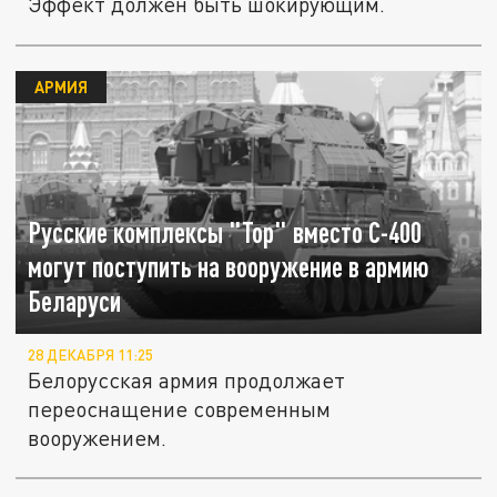
Эффект должен быть шокирующим.
АРМИЯ
Русские комплексы "Тор" вместо С-400
могут поступить на вооружение в армию
Беларуси
28 ДЕКАБРЯ 11:25
Белорусская армия продолжает
переоснащение современным
вооружением.