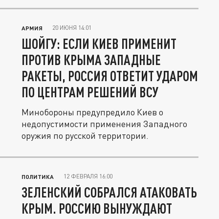
20 ИЮНЯ 14:01
АРМИЯ
ШОЙГУ: ЕСЛИ КИЕВ ПРИМЕНИТ
ПРОТИВ КРЫМА ЗАПАДНЫЕ
РАКЕТЫ, РОССИЯ ОТВЕТИТ УДАРОМ
ПО ЦЕНТРАМ РЕШЕНИЙ ВСУ
Минобороны предупредило Киев о
недопустимости применения Западного
оружия по русской территории.
12 ФЕВРАЛЯ 16:00
ПОЛИТИКА
ЗЕЛЕНСКИЙ СОБРАЛСЯ АТАКОВАТЬ
КРЫМ. РОССИЮ ВЫНУЖДАЮТ