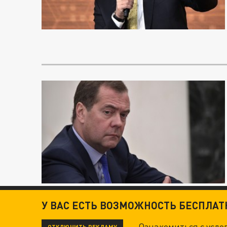
У ВАС ЕСТЬ ВОЗМОЖНОСТЬ БЕСПЛА
Ознакомиться с усл
ОТКЛЮЧИТЬ РЕКЛАМУ