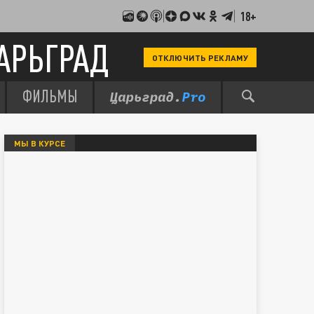
18+
АРЬГРАД
ОТКЛЮЧИТЬ РЕКЛАМУ
ФИЛЬМЫ
МЫ В КУРСЕ