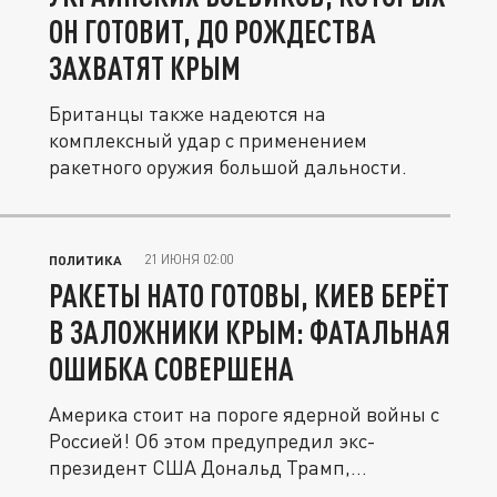
ОН ГОТОВИТ, ДО РОЖДЕСТВА
ЗАХВАТЯТ КРЫМ
Британцы также надеются на
комплексный удар с применением
ракетного оружия большой дальности.
21 ИЮНЯ 02:00
ПОЛИТИКА
РАКЕТЫ НАТО ГОТОВЫ, КИЕВ БЕРЁТ
В ЗАЛОЖНИКИ КРЫМ: ФАТАЛЬНАЯ
ОШИБКА СОВЕРШЕНА
Америка стоит на пороге ядерной войны с
Россией! Об этом предупредил экс-
президент США Дональд Трамп,
выступая...