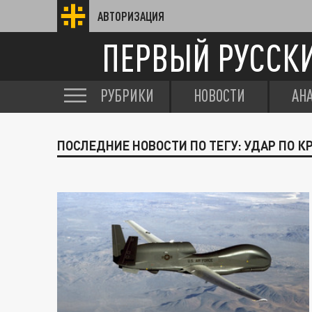
АВТОРИЗАЦИЯ
ПЕРВЫЙ РУССК
РУБРИКИ
НОВОСТИ
АН
ПОСЛЕДНИЕ НОВОСТИ ПО ТЕГУ: УДАР ПО 