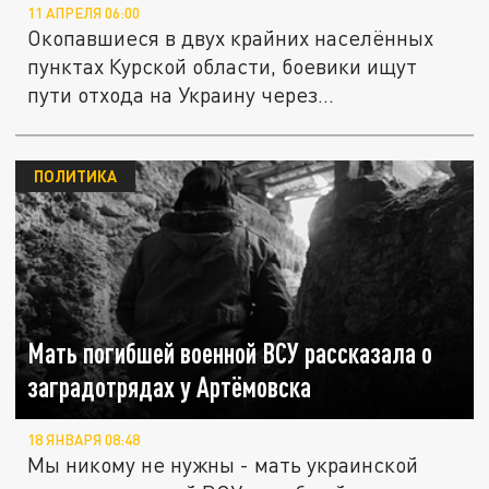
11 АПРЕЛЯ 06:00
Окопавшиеся в двух крайних населённых
пунктах Курской области, боевики ищут
пути отхода на Украину через...
ПОЛИТИКА
Мать погибшей военной ВСУ рассказала о
заградотрядах у Артёмовска
18 ЯНВАРЯ 08:48
Мы никому не нужны - мать украинской