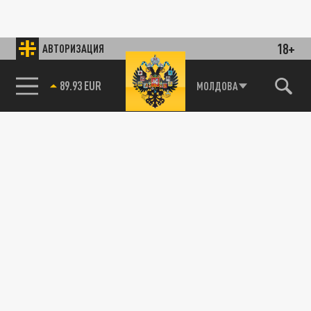
18+
АВТОРИЗАЦИЯ
89.93 EUR
МОЛДОВА