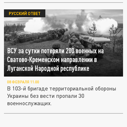
РУССКИЙ ОТВЕТ
ВСУ за сутки потеряли 200 военных на
Сватово-Кременском направлении в
Луганской Народной республике
08 ФЕВРАЛЯ 11:00
В 103-й бригаде территориальной обороны
Украины без вести пропали 30
военнослужащих.