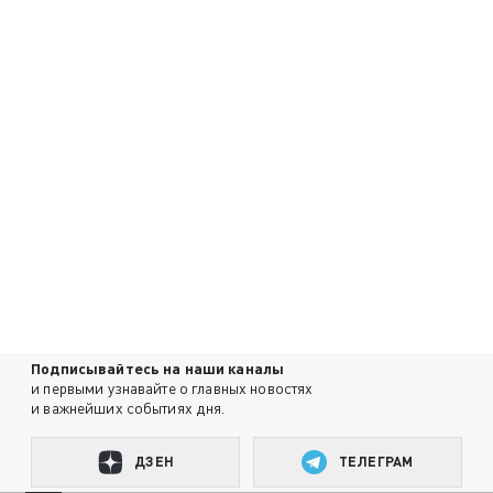
Подписывайтесь на наши каналы
и первыми узнавайте о главных новостях
и важнейших событиях дня.
ДЗЕН
ТЕЛЕГРАМ