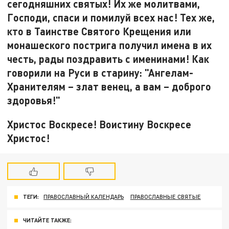
сегодняшних святых! Их же молитвами,
Господи, спаси и помилуй всех нас! Тех же,
кто в Таинстве Святого Крещения или
монашеского пострига получил имена в их
честь, рады поздравить с именинами! Как
говорили на Руси в старину: "Ангелам-
Хранителям – злат венец, а вам – доброго
здоровья!"
Христос Воскресе! Воистину Воскресе
Христос!
ТЕГИ:
ПРАВОСЛАВНЫЙ КАЛЕНДАРЬ
ПРАВОСЛАВНЫЕ СВЯТЫЕ
ЧИТАЙТЕ ТАКЖЕ: