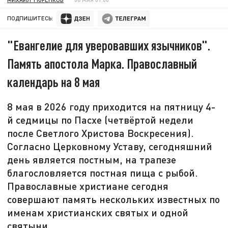
ПОДПИШИТЕСЬ:
"Евангелие для уверовавших язычников".
Память апостола Марка. Православный
календарь на 8 мая
8 мая в 2026 году приходится на пятницу 4-
й седмицы по Пасхе (четвёртой недели
после Светлого Христова Воскресения).
Согласно Церковному Уставу, сегодняшний
день является постным, на трапезе
благословляется постная пища с рыбой.
Православные христиане сегодня
совершают память нескольких известных по
именам христианских святых и одной
святыни.