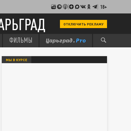
18+
АРЬГРАД
ОТКЛЮЧИТЬ РЕКЛАМУ
ФИЛЬМЫ
МЫ В КУРСЕ