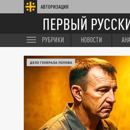
АВТОРИЗАЦИЯ
ПЕРВЫЙ РУССК
РУБРИКИ
НОВОСТИ
АН
ДЕЛО ГЕНЕРАЛА ПОПОВА