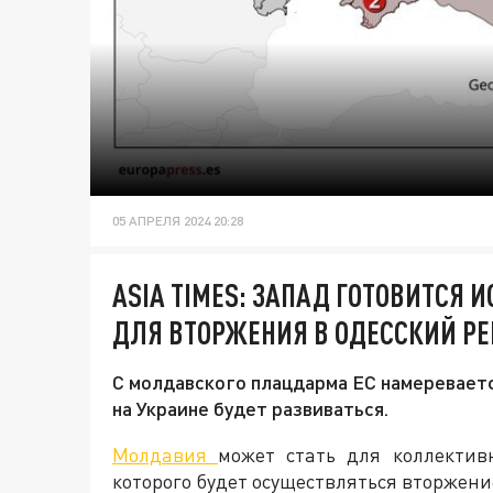
05 АПРЕЛЯ 2024 20:28
ASIA TIMES: ЗАПАД ГОТОВИТСЯ
ДЛЯ ВТОРЖЕНИЯ В ОДЕССКИЙ РЕ
С молдавского плацдарма ЕС намереваетс
на Украине будет развиваться.
Молдавия
может стать для коллектив
которого будет осуществляться вторжен