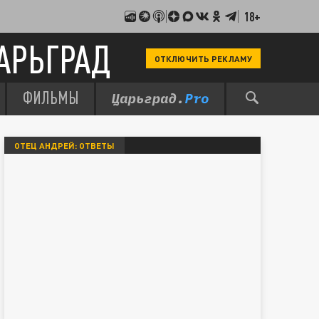
18+
АРЬГРАД
ОТКЛЮЧИТЬ РЕКЛАМУ
ФИЛЬМЫ
ОТЕЦ АНДРЕЙ: ОТВЕТЫ