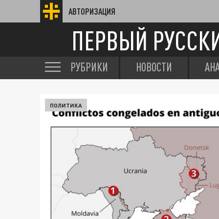
АВТОРИЗАЦИЯ
ПЕРВЫЙ РУССК
РУБРИКИ
НОВОСТИ
АН
ПОЛИТИКА