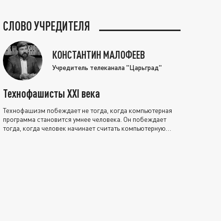
СЛОВО УЧРЕДИТЕЛЯ
КОНСТАНТИН МАЛОФЕЕВ
Учредитель телеканала "Царьград"
Технофашисты XXI века
Технофашизм побеждает не тогда, когда компьютерная
программа становится умнее человека. Он побеждает
тогда, когда человек начинает считать компьютерную
программу нравственно выше себя.