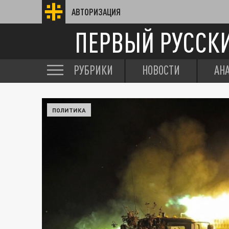
АВТОРИЗАЦИЯ
ПЕРВЫЙ РУССК
РУБРИКИ
НОВОСТИ
АН
ПОЛИТИКА