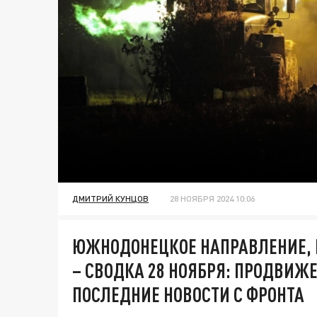
ДМИТРИЙ КУНЦОВ
28 НОЯБРЯ 2024 10:06
ЮЖНОДОНЕЦКОЕ НАПРАВЛЕНИЕ,
– СВОДКА 28 НОЯБРЯ: ПРОДВИЖ
ПОСЛЕДНИЕ НОВОСТИ С ФРОНТА