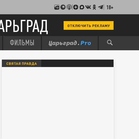
18+
АРЬГРАД
ОТКЛЮЧИТЬ РЕКЛАМУ
ФИЛЬМЫ
СВЯТАЯ ПРАВДА