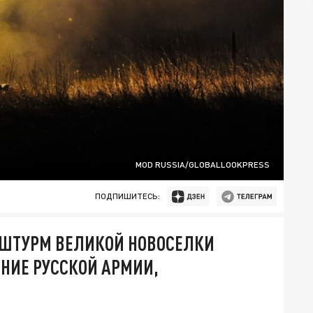
MOD RUSSIA/GLOBALLOOKPRESS
ПОДПИШИТЕСЬ:
 ШТУРМ ВЕЛИКОЙ НОВОСЕЛКИ
ЕНИЕ РУССКОЙ АРМИИ,