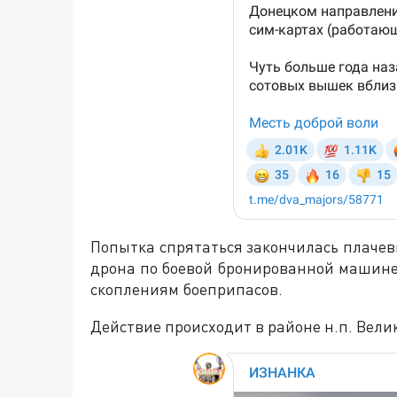
Попытка спрятаться закончилась плаче
дрона по боевой бронированной машине 
скоплениям боеприпасов.
Действие происходит в районе н.п. Вели