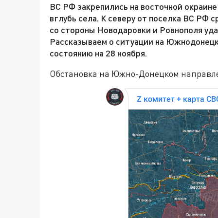
ВС РФ закрепились на восточной окраине
вглубь села. К северу от поселка ВС РФ 
со стороны Новодаровки и Ровнополя уда
Рассказываем о ситуации на Южнодонецк
состоянию на 28 ноября.
Обстановка на Южно-Донецком направл