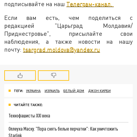
подписывайте на наш
Телеграм-канал.
Если вам есть, чем поделиться с
редакцией "Царьград Молдавия/
Приднестровье", присылайте свои
наблюдения, а также новости на нашу
почту:
tsargrad.moldova@yandex.ru
ТЕГИ:
УКРАИНА
ИЗРАИЛЬ
БЕЛЫЙ ДОМ
ДЖОН КИРБИ
ЧИТАЙТЕ ТАКЖЕ:
Технофашисты XXI века
Оплеуха Маску. "Пора снять белые перчатки": Как уничтожить
Starlink