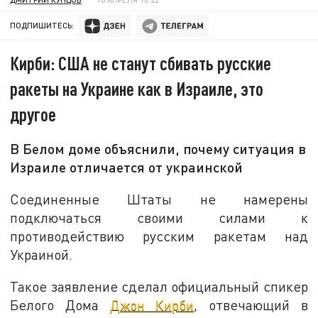
ПОДПИШИТЕСЬ:
Кирби: США не станут сбивать русские
ракеты на Украине как в Израиле, это
другое
В Белом доме объяснили, почему ситуация в
Израиле отличается от украинской
Соединенные Штаты не намерены
подключаться своими силами к
противодействию русским ракетам над
Украиной.
Такое заявление сделал официальный спикер
Белого Дома
Джон Кирби
, отвечающий в