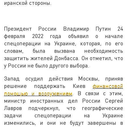
иранской стороны.
Президент России Владимир Путин 24
февраля 2022 года объявил о начале
спецоперации на Украине, которая, по его
словам, была вызвана необходимость
защитить жителей Донбасса. Он отметил, что
у России не было другого выбора.
Запад осудил действия Москвы, приняв
решение поддержать Киев
финансовой
помощью и вооружением
. В связи с этим,
министр иностранных дел России Сергей
Лавров подчеркнул, что географические
задачи спецоперации на Украине
изменились, и они не будут завершены в