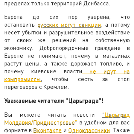
пределах только территорий Донбасса.
Европа до сих пор уверена, что
остановить
русских могут санкции
, а потому
несет убытки и разрушительное воздействие
от своих же решений на собственную
экономику. Добропорядочные граждане в
Европе не понимают, почему в магазинах
растут цены, а также дорожает топливо, и
почему киевские власти
не идут на
компромиссы
, чтобы сесть за стол
переговоров с Кремлем.
Уважаемые читатели "Царьграда"!
Вы можете читать новости
"Царьград
Молдавия/Приднестровье"
в удобном для вас
формате в
Вконтакте
и
Одноклассники
. Также