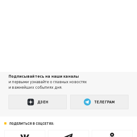
Подписывайтесь на наши каналы
и первыми узнавайте о главных новостях
и важнейших событиях дня.
ДЗЕН
ТЕЛЕГРАМ
ПОДЕЛИТЬСЯ В СОЦСЕТЯХ: