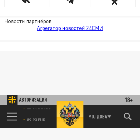
Новости партнёров
Агрегатор новостей 24СМИ
18+
АВТОРИЗАЦИЯ
85.64 BRENT
МОЛДОВА