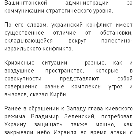
Вашингтонской администрации за
коммуникации стратегического уровня.
По его словам, украинский конфликт имеет
существенное отличие от обстановки,
складывающейся вокруг палестино-
израильского конфликта.
Кризисные ситуации – разные, как и
воздушное пространство, которые в
совокупности представляют собой
совершенно разные комплексы угроз и
вызовов, сказал Кирби.
Ранее в обращении к Западу глава киевского
режима Владимир Зеленский, потребовал
Украину защищать также мощно, как
закрывали небо Израиля во время атаки с