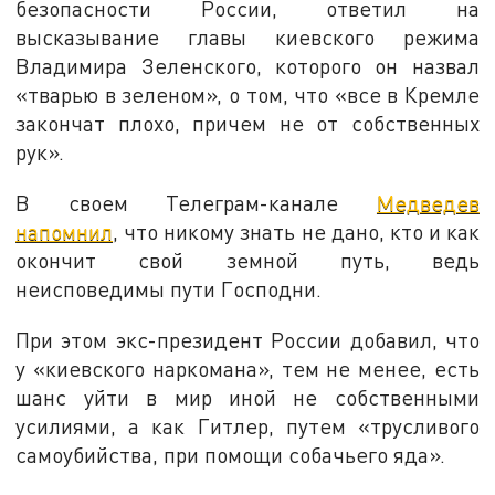
безопасности России, ответил на
высказывание главы киевского режима
Владимира Зеленского, которого он назвал
«тварью в зеленом», о том, что «все в Кремле
закончат плохо, причем не от собственных
рук».
В своем Телеграм-канале
Медведев
напомнил
, что никому знать не дано, кто и как
окончит свой земной путь, ведь
неисповедимы пути Господни.
При этом экс-президент России добавил, что
у «киевского наркомана», тем не менее, есть
шанс уйти в мир иной не собственными
усилиями, а как Гитлер, путем «трусливого
самоубийства, при помощи собачьего яда».