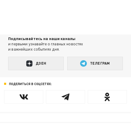
Подписывайтесь на наши каналы
и первыми узнавайте о главных новостях
и важнейших событиях дня.
ДЗЕН
ТЕЛЕГРАМ
ПОДЕЛИТЬСЯ В СОЦСЕТЯХ: