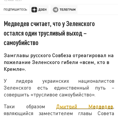
ПОДПИШИТЕСЬ:
Медведев считает, что у Зеленского
остался один трусливый выход –
самоубийство
Замглавы русского Совбеза отреагировал на
пожелание Зеленского гибели «всем, кто в
Кремле».
У лидера украинских националистов
Зеленского есть единственный путь –
совершить «трусливое самоубийство».
Таки образом
Дмитрий Медведев
,
являющийся заместителем главы Совета