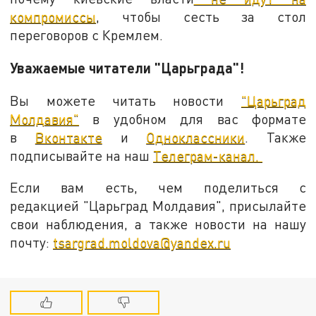
компромиссы
, чтобы сесть за стол
переговоров с Кремлем.
Уважаемые читатели "Царьграда"!
Вы можете читать новости
"Царьград
Молдавия"
в удобном для вас формате
в
Вконтакте
и
Одноклассники
. Также
подписывайте на наш
Телеграм-канал.
Если вам есть, чем поделиться с
редакцией "Царьград Молдавия", присылайте
свои наблюдения, а также новости на нашу
почту:
tsargrad.moldova@yandex.ru