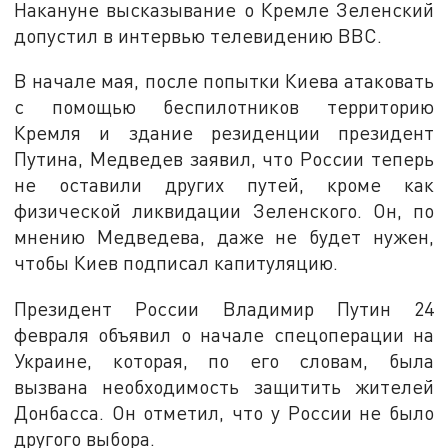
Накануне высказывание о Кремле Зеленский
допустил в интервью телевидению BBC.
В начале мая, после попытки Киева атаковать
с помощью беспилотников территорию
Кремля и здание резиденции президент
Путина, Медведев заявил, что России теперь
не оставили других путей, кроме как
физической ликвидации Зеленского. Он, по
мнению Медведева, даже не будет нужен,
чтобы Киев подписал капитуляцию.
Президент России Владимир Путин 24
февраля объявил о начале спецоперации на
Украине, которая, по его словам, была
вызвана необходимость защитить жителей
Донбасса. Он отметил, что у России не было
другого выбора.