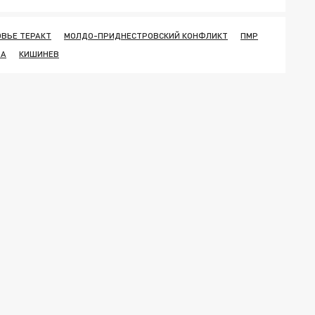
ОВЬЕ ТЕРАКТ
МОЛДО-ПРИДНЕСТРОВСКИЙ КОНФЛИКТ
ПМР
ВА
КИШИНЕВ