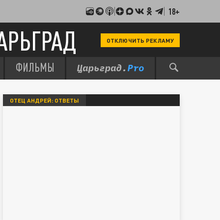
18+
АРЬГРАД
ОТКЛЮЧИТЬ РЕКЛАМУ
ФИЛЬМЫ
ОТЕЦ АНДРЕЙ: ОТВЕТЫ