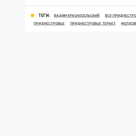
ТЕГИ:
ВАДИМ КРАСНОСЕЛЬСКИЙ
ВСУ ПРИДНЕСТР
ПРИДНЕСТРОВЬЕ
ПРИДНЕСТРОВЬЕ ТЕРАКТ
МОЛДО