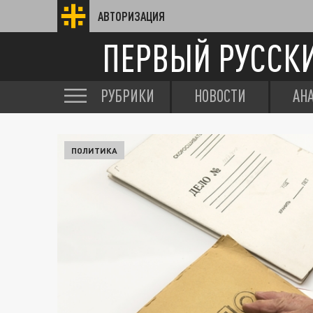
АВТОРИЗАЦИЯ
ПЕРВЫЙ РУССК
РУБРИКИ
НОВОСТИ
АН
ПОЛИТИКА