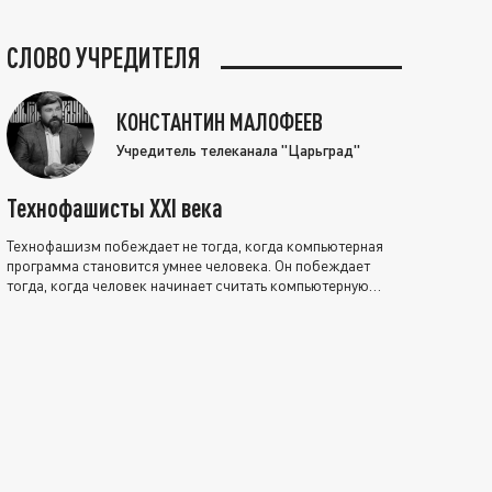
СЛОВО УЧРЕДИТЕЛЯ
КОНСТАНТИН МАЛОФЕЕВ
Учредитель телеканала "Царьград"
Технофашисты XXI века
Технофашизм побеждает не тогда, когда компьютерная
программа становится умнее человека. Он побеждает
тогда, когда человек начинает считать компьютерную
программу нравственно выше себя.