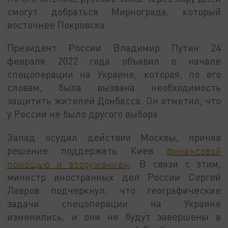
смогут добраться Мирнограда, который
восточнее Покровска.
Президент России Владимир Путин 24
февраля 2022 года объявил о начале
спецоперации на Украине, которая, по его
словам, была вызвана необходимость
защитить жителей Донбасса. Он отметил, что
у России не было другого выбора.
Запад осудил действия Москвы, приняв
решение поддержать Киев
финансовой
помощью и вооружением
. В связи с этим,
министр иностранных дел России Сергей
Лавров подчеркнул, что географические
задачи спецоперации на Украине
изменились, и они не будут завершены в