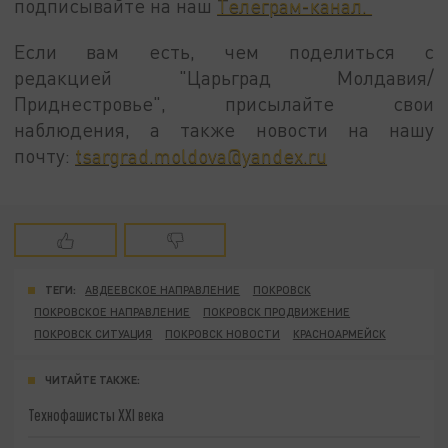
подписывайте на наш
Телеграм-канал.
Если вам есть, чем поделиться с
редакцией "Царьград Молдавия/
Приднестровье", присылайте свои
наблюдения, а также новости на нашу
почту:
tsargrad.moldova@yandex.ru
ТЕГИ:
АВДЕЕВСКОЕ НАПРАВЛЕНИЕ
ПОКРОВСК
ПОКРОВСКОЕ НАПРАВЛЕНИЕ
ПОКРОВСК ПРОДВИЖЕНИЕ
ПОКРОВСК СИТУАЦИЯ
ПОКРОВСК НОВОСТИ
КРАСНОАРМЕЙСК
ЧИТАЙТЕ ТАКЖЕ:
Технофашисты XXI века