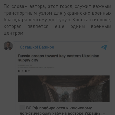
По словам автора, этот город служит важным
транспортным узлом для украинских военных
благодаря легкому доступу к Константиновке,
которая является еще одним военным
центром.