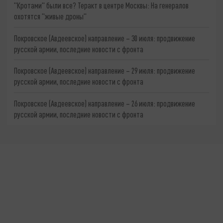
"Кротами" были все? Теракт в центре Москвы: На генералов
охотятся "живые дроны"
Покровское (Авдеевское) направление – 30 июля: продвижение
русской армии, последние новости с фронта
Покровское (Авдеевское) направление – 29 июля: продвижение
русской армии, последние новости с фронта
Покровское (Авдеевское) направление – 26 июля: продвижение
русской армии, последние новости с фронта