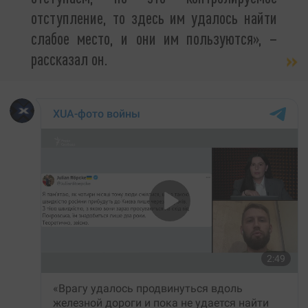
отступление, то здесь им удалось найти
слабое место, и они им пользуются», –
рассказал он.