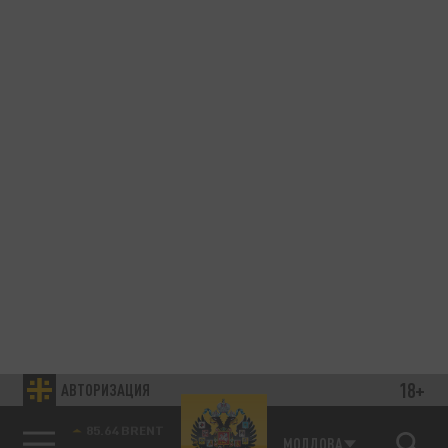
18+
АВТОРИЗАЦИЯ
85.64 BRENT
МОЛДОВА