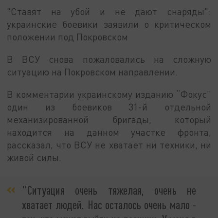
"Ставят на убой и не дают снаряды":
украинские боевики заявили о критическом
положении под Покровском
В ВСУ снова пожаловались на сложную
ситуацию на Покровском направлении.
В комментарии украинскому изданию “Фокус”
один из боевиков 31-й отдельной
механизированной бригады, который
находится на данном участке фронта,
рассказал, что ВСУ не хватает ни техники, ни
живой силы.
"Ситуация очень тяжелая, очень не
хватает людей. Нас осталось очень мало -