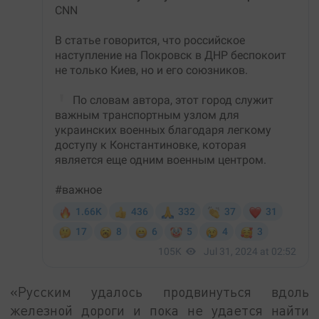
«Русским удалось продвинуться вдоль
железной дороги и пока не удается найти