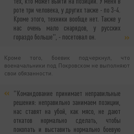
тех, кто может выйти на позиции. У меня в
роте три человека, у других также - по 3-4.
Кроме этого, техники вообще нет. Также у
нас очень мало снарядов, у русских
гораздо больше", - посетовал он.
Кроме того, боевик подчеркнул, что
военачальники под Покровском не выполняют
свои обязанности.
"Командование принимает неправильные
решения: неправильно занимаем позиции,
нас ставят на убой, как мясо, не дают
откатов нормально сделать, чтобы
покопать и выставить нормально боевую