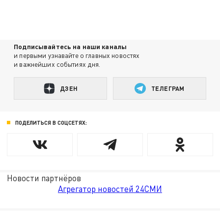
Подписывайтесь на наши каналы
и первыми узнавайте о главных новостях
и важнейших событиях дня.
ДЗЕН
ТЕЛЕГРАМ
ПОДЕЛИТЬСЯ В СОЦСЕТЯХ:
Новости партнёров
Агрегатор новостей 24СМИ