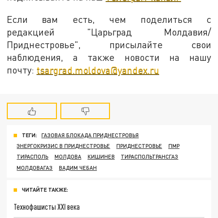
Если вам есть, чем поделиться с
редакцией "Царьград Молдавия/
Приднестровье", присылайте свои
наблюдения, а также новости на нашу
почту:
tsargrad.moldova@yandex.ru
ТЕГИ:
ГАЗОВАЯ БЛОКАДА ПРИДНЕСТРОВЬЯ
ЭНЕРГОКРИЗИС В ПРИДНЕСТРОВЬЕ
ПРИДНЕСТРОВЬЕ
ПМР
ТИРАСПОЛЬ
МОЛДОВА
КИШИНЕВ
ТИРАСПОЛЬТРАНСГАЗ
МОЛДОВАГАЗ
ВАДИМ ЧЕБАН
ЧИТАЙТЕ ТАКЖЕ:
Технофашисты XXI века