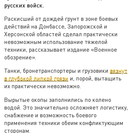
русских войск.
Раскисший от дождей грунт в зоне боевых
действий на Донбассе, Запорожской и
Херсонской областей сделал практически
невозможным использование тяжелой
техники, рассказывает издание «Военное
обозрение».
Танки, бронетранспортеры и грузовики
вязнут
в глубокой липкой грязи
и, порой, вытащить
их практически невозможно.
Вырытые окопы заполнились по колено
водой. Это значительно осложняет логистику,
снабжение и возможность боевого
применения техники обеим конфликтующим
сторонам.