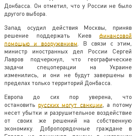
Донбасса. Он отметил, что у России не было
другого выбора.
Запад осудил действия Москвы, приняв
решение поддержать Киев
финансовой
помощью и вооружением
. В связи с этим,
министр иностранных дел России Сергей
Лавров подчеркнул, что географические
задачи спецоперации на Украине
изменились, и они не будут завершены в
пределах только территорий Донбасса.
Европа до сих пор уверена, что
остановить
русских могут санкции
, а потому
несет убытки и разрушительное воздействие
от своих же решений на собственную
экономику. Добропорядочные граждане в