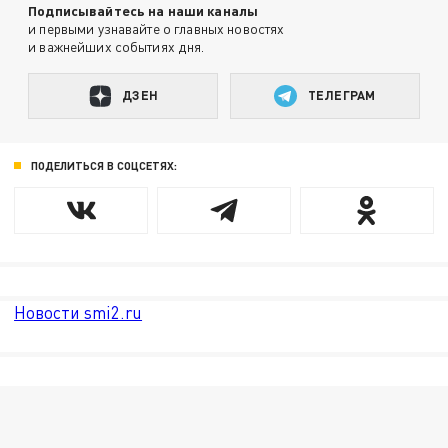
Подписывайтесь на наши каналы
и первыми узнавайте о главных новостях
и важнейших событиях дня.
ДЗЕН
ТЕЛЕГРАМ
ПОДЕЛИТЬСЯ В СОЦСЕТЯХ:
Новости smi2.ru