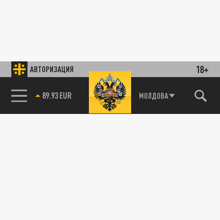
18+
АВТОРИЗАЦИЯ
89.93 EUR
МОЛДОВА