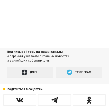
Подписывайтесь на наши каналы
и первыми узнавайте о главных новостях
и важнейших событиях дня.
ДЗЕН
ТЕЛЕГРАМ
ПОДЕЛИТЬСЯ В СОЦСЕТЯХ: