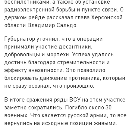
беспилотниками, а также об установке
радиоэлектронной борьбы и пункте связи. О
дерзком рейде рассказал глава Херсонской
области Владимир Сальдо.
Губернатор уточнил, что в операции
принимали участие десантники,
добровольцы и морпехи. Успеха удалось
достичь благодаря стремительности и
эффекту внезапности. Это позволило
блокировать движение противника, который
не сразу осознал, что произошло.
В итоге сражения ряды ВСУ на этом участке
заметно сократились. Погибло около 30
военных. Что касается русской армии, то все
вернулись на исходные позиции живыми.