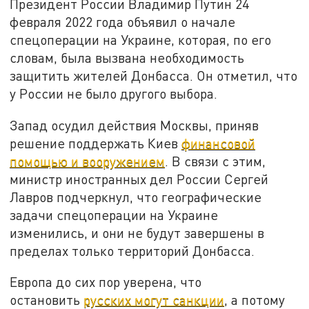
Президент России Владимир Путин 24
февраля 2022 года объявил о начале
спецоперации на Украине, которая, по его
словам, была вызвана необходимость
защитить жителей Донбасса. Он отметил, что
у России не было другого выбора.
Запад осудил действия Москвы, приняв
решение поддержать Киев
финансовой
помощью и вооружением
. В связи с этим,
министр иностранных дел России Сергей
Лавров подчеркнул, что географические
задачи спецоперации на Украине
изменились, и они не будут завершены в
пределах только территорий Донбасса.
Европа до сих пор уверена, что
остановить
русских могут санкции
, а потому