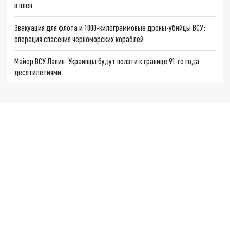
в плен
Эвакуация для флота и 1000-килограммовые дроны-убийцы ВСУ:
операция спасения черноморских кораблей
Майор ВСУ Лапин: Украинцы будут ползти к границе 91-го года
десятилетиями