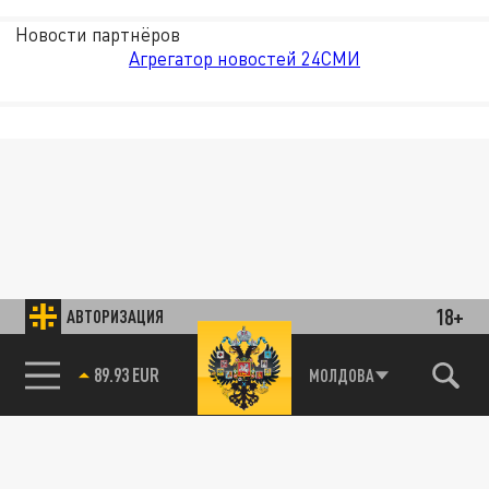
Новости партнёров
Агрегатор новостей 24СМИ
18+
АВТОРИЗАЦИЯ
89.93 EUR
МОЛДОВА