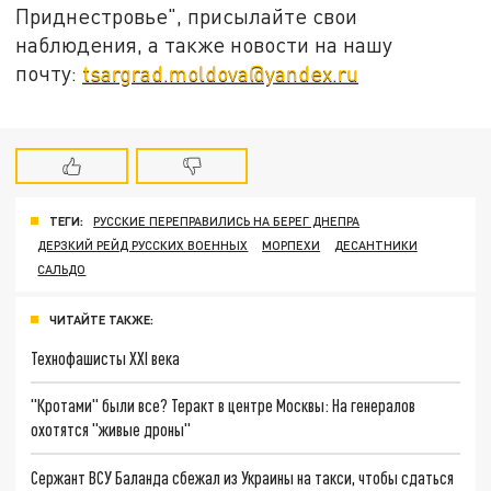
Приднестровье", присылайте свои
наблюдения, а также новости на нашу
почту:
tsargrad.moldova@yandex.ru
ТЕГИ:
РУССКИЕ ПЕРЕПРАВИЛИСЬ НА БЕРЕГ ДНЕПРА
ДЕРЗКИЙ РЕЙД РУССКИХ ВОЕННЫХ
МОРПЕХИ
ДЕСАНТНИКИ
САЛЬДО
ЧИТАЙТЕ ТАКЖЕ:
Технофашисты XXI века
"Кротами" были все? Теракт в центре Москвы: На генералов
охотятся "живые дроны"
Сержант ВСУ Баланда сбежал из Украины на такси, чтобы сдаться