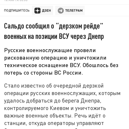
ПОДПИШИТЕСЬ:
Сальдо сообщил о “дерзком рейде”
военных на позиции ВСУ через Днепр
Русские военнослужащие провели
рискованную операцию и уничтожили
техническое оснащение ВСУ. Обошлось без
потерь со стороны ВС России.
Стало известно об очередной дерзкой
операции русских военнослужащих, которым
удалось добраться до берега Днепра,
контролируемого Киевом и уничтожить
важные военные объекты. Речь идёт о
станции, откуда операторы управляют