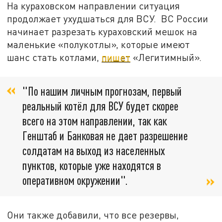
На кураховском направлении ситуация
продолжает ухудшаться для ВСУ. ВС России
начинает разрезать кураховский мешок на
маленькие «полукотлы», которые имеют
шанс стать котлами,
пишет
«Легитимный».
"По нашим личным прогнозам, первый
реальный котёл для ВСУ будет скорее
всего на этом направлении, так как
Генштаб и Банковая не дает разрешение
солдатам на выход из населенных
пунктов, которые уже находятся в
оперативном окружении".
Они также добавили, что все резервы,