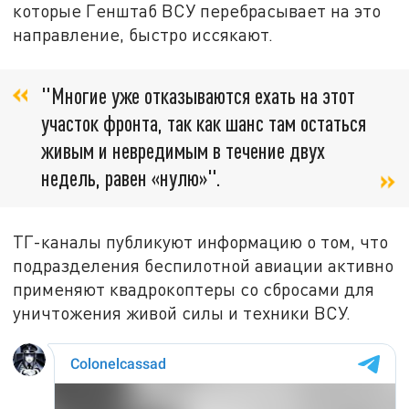
которые Генштаб ВСУ перебрасывает на это
направление, быстро иссякают.
"Многие уже отказываются ехать на этот
участок фронта, так как шанс там остаться
живым и невредимым в течение двух
недель, равен «нулю»".
ТГ-каналы публикуют информацию о том, что
подразделения беспилотной авиации активно
применяют квадрокоптеры со сбросами для
уничтожения живой силы и техники ВСУ.