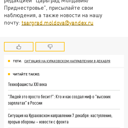
редакцией "Царьград Молдавия/
Приднестровье", присылайте свои
наблюдения, а также новости на нашу
почту:
tsargrad.moldova@yandex.ru
ТЕГИ:
СИТУАЦИЯ НА КУРАХОВСКОМ НАПРАВЛЕНИИ 8 ДЕКАБРЯ
ЧИТАЙТЕ ТАКЖЕ:
Технофашисты XXI века
"Людей это просто бесит!": Кто и как создал миф о "высоких
зарплатах" в России
Ситуация на Кураховском направлении 7 декабря: наступление,
прорыв обороны – новости с фронта