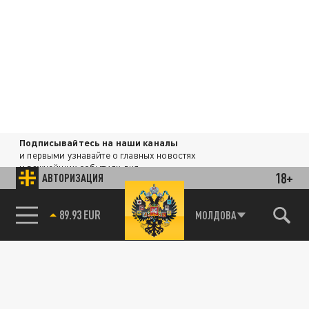
Подписывайтесь на наши каналы
и первыми узнавайте о главных новостях
и важнейших событиях дня.
18+
АВТОРИЗАЦИЯ
ДЗЕН
ТЕЛЕГРАМ
85.64 BRENT
МОЛДОВА
ПОДЕЛИТЬСЯ В СОЦСЕТЯХ: