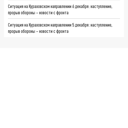
Ситуация на Кураховском направлении 6 декабря: наступление,
прорыв обороны – новости с фронта
Ситуация на Кураховском направлении 5 декабря: наступление,
прорыв обороны – новости с фронта