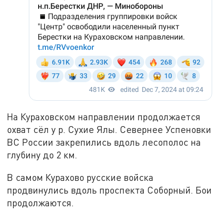
На Кураховском направлении продолжается
охват сёл у р. Сухие Ялы. Севернее Успеновки
ВС России закрепились вдоль лесополос на
глубину до 2 км.
В самом Курахово русские войска
продвинулись вдоль проспекта Соборный. Бои
продолжаются.