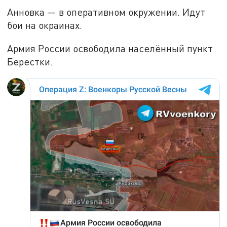
Анновка — в оперативном окружении. Идут
бои на окраинах.
Армия России освободила населённый пункт
Берестки.