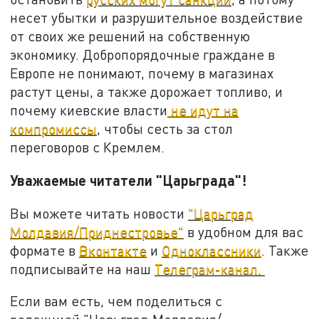
несет убытки и разрушительное воздействие
от своих же решений на собственную
экономику. Добропорядочные граждане в
Европе не понимают, почему в магазинах
растут цены, а также дорожает топливо, и
почему киевские власти
не идут на
компромиссы
, чтобы сесть за стол
переговоров с Кремлем.
Уважаемые читатели "Царьграда"!
Вы можете читать новости
"Царьград
Молдавия/Приднестровье"
в удобном для вас
формате в
Вконтакте
и
Одноклассники
. Также
подписывайте на наш
Телеграм-канал.
Если вам есть, чем поделиться с