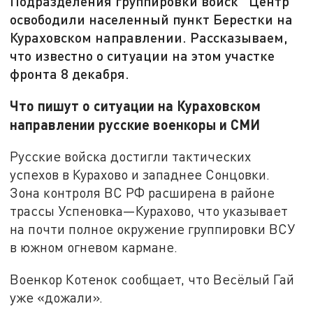
Подразделения группировки войск "Центр"
освободили населенный пункт Берестки на
Кураховском направлении. Рассказываем,
что известно о ситуации на этом участке
фронта 8 декабря.
Что пишут о ситуации на Кураховском
направлении русские военкоры и СМИ
Русские войска достигли тактических
успехов в Курахово и западнее Сонцовки.
Зона контроля ВС РФ расширена в районе
трассы Успеновка—Курахово, что указывает
на почти полное окружение группировки ВСУ
в южном огневом кармане.
Военкор Котенок сообщает, что Весёлый Гай
уже «дожали».