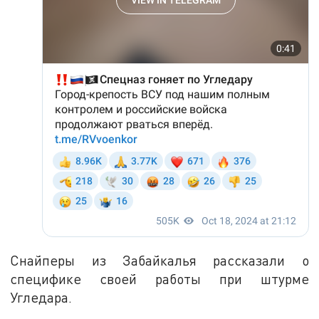
Снайперы из Забайкалья рассказали о
специфике своей работы при штурме
Угледара.