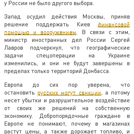
у России не было другого выбора.
Запад осудил действия Москвы, приняв
решение поддержать Киев
финансовой
помощью и вооружением
. В связи с этим,
министр иностранных дел России Сергей
Лавров подчеркнул, что географические
задачи спецоперации на Украине
изменились, и они не будут завершены в
пределах только территорий Донбасса.
Европа до сих пор уверена, что
остановить
русских могут санкции
, а потому
несет убытки и разрушительное воздействие
от своих же решений на собственную
экономику. Добропорядочные граждане в
Европе не понимают, почему в магазинах
растут цены, а также дорожает топливо, и