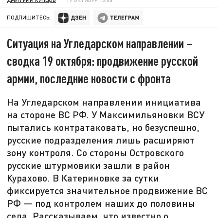
ПОДПИШИТЕСЬ:
Ситуация на Угледарском направлении –
сводка 19 октября: продвижение русской
армии, последние новости с фронта
На Угледарском направлении инициатива
на стороне ВС РФ. У Максимильяновки ВСУ
пытались контратаковать, но безуспешно,
русские подразделения лишь расширяют
зону контроля. Со стороны Островского
русские штурмовики зашли в район
Курахово. В Катериновке за сутки
фиксируется значительное продвижение ВС
РФ — под контролем наших до половины
села. Рассказываем, что известно о