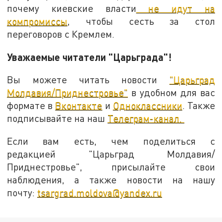
почему киевские власти
не идут на
компромиссы
, чтобы сесть за стол
переговоров с Кремлем.
Уважаемые читатели "Царьграда"!
Вы можете читать новости
"Царьград
Молдавия/Приднестровье"
в удобном для вас
формате в
Вконтакте
и
Одноклассники
. Также
подписывайте на наш
Телеграм-канал.
Если вам есть, чем поделиться с
редакцией "Царьград Молдавия/
Приднестровье", присылайте свои
наблюдения, а также новости на нашу
почту:
tsargrad.moldova@yandex.ru