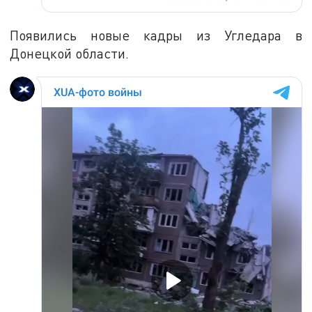
Появились новые кадры из Угледара в
Донецкой области.