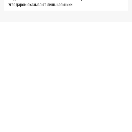
Угледаром оказывают лишь наёмники