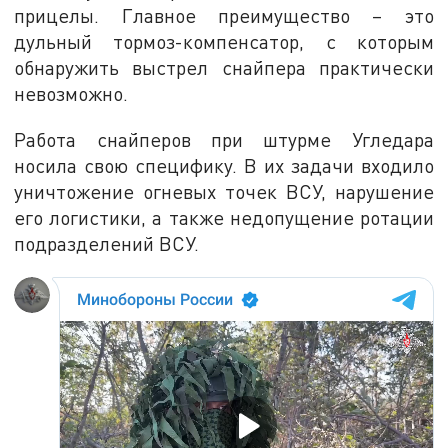
прицелы. Главное преимущество – это
дульный тормоз-компенсатор, с которым
обнаружить выстрел снайпера практически
невозможно.
Работа снайперов при штурме Угледара
носила свою специфику. В их задачи входило
уничтожение огневых точек ВСУ, нарушение
его логистики, а также недопущение ротации
подразделений ВСУ.