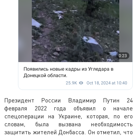
Президент России Владимир Путин 24
февраля 2022 года объявил о начале
спецоперации на Украине, которая, по его
словам, была вызвана необходимость
защитить жителей Донбасса. Он отметил, что