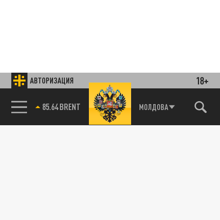
18+
АВТОРИЗАЦИЯ
78.24 USD
МОЛДОВА