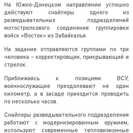
На Южно-Донецком направлении успешно
действуют снайперы одного из
разведывательных подразделений
мотострелкового соединения группировки
войск «Восток» из Забайкалья.
На задание отправляются группами по три
человека – корректировщик, прикрывающий и
стрелок.
Приближаясь к позициям ВСУ,
военнослужащие преодолевают не один
километр, а в засаде приходится проводить
по несколько часов.
Снайперы разведывательного подразделения
работают с модернизированным оружием,
используют современные тепловизионные