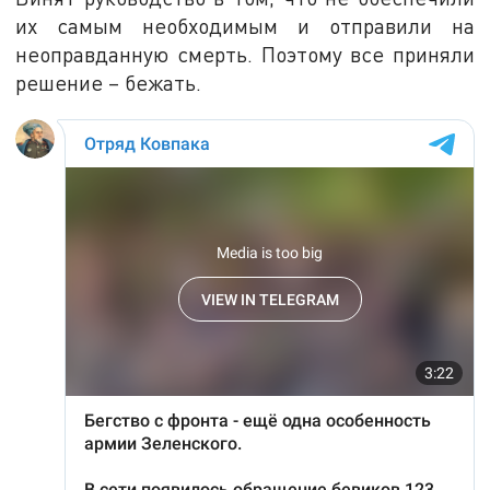
их самым необходимым и отправили на
неоправданную смерть. Поэтому все приняли
решение – бежать.