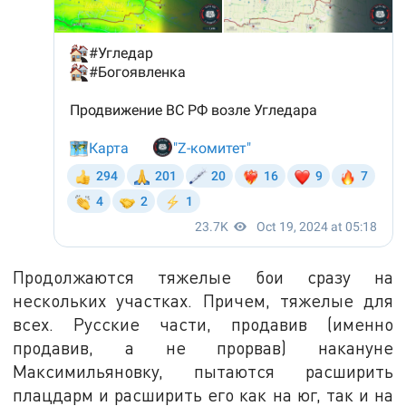
Продолжаются тяжелые бои сразу на
нескольких участках. Причем, тяжелые для
всех. Русские части, продавив (именно
продавив, а не прорвав) накануне
Максимильяновку, пытаются расширить
плацдарм и расширить его как на юг, так и на