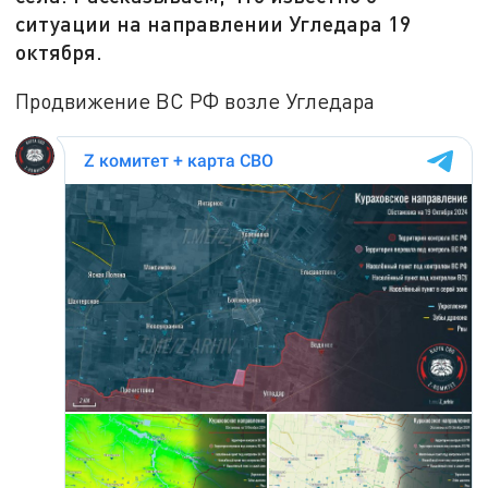
ситуации на направлении Угледара 19
октября.
Продвижение ВС РФ возле Угледара