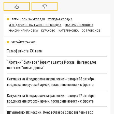
ТЕГИ:
БОИ ЗА УГЛЕДАР
УГЛЕДАР СВОДКА
УГЛЕДАРСКОЕ НАПРАВЛЕНИЕ СВОДКА
МАКСИМИЛЬЯНОВКА
МАКСИМИЛИАНОВКА
КУРАХОВО
КАТЕРИНОВКА
ОСТРОВСКОЕ
ЧИТАЙТЕ ТАКЖЕ:
Технофашисты XXI века
"Кротами" были все? Теракт в центре Москвы: На генералов
охотятся "живые дроны"
Ситуация на Угледарском направлении – сводка 18 октября:
продвижение русской армии, последние новости с фронта
Ситуация на Угледарском направлении – сводка 17 октября:
продвижение русской армии, последние новости с фронта
Штурмовики ВС России: Ожесточённое сопротивление под