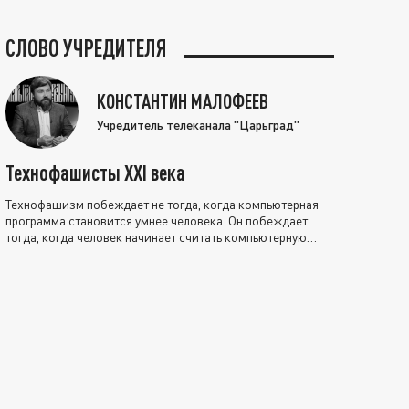
СЛОВО УЧРЕДИТЕЛЯ
КОНСТАНТИН МАЛОФЕЕВ
Учредитель телеканала "Царьград"
Технофашисты XXI века
Технофашизм побеждает не тогда, когда компьютерная
программа становится умнее человека. Он побеждает
тогда, когда человек начинает считать компьютерную
программу нравственно выше себя.