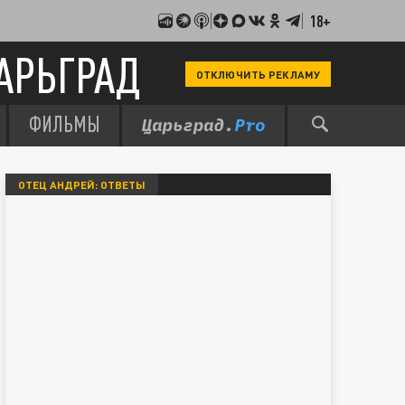
18+
АРЬГРАД
ОТКЛЮЧИТЬ РЕКЛАМУ
ФИЛЬМЫ
ОТЕЦ АНДРЕЙ: ОТВЕТЫ