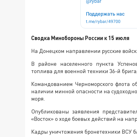
Сводка Минобороны России к 15 июля
На Донецком направлении русские войск
В районе населенного пункта Успено
топлива для военной техники 36-й брига
Командованием Черноморского флота о
наличии минной опасности на судоходно
моря.
Опубликованы заявления представите
«Восток» о ходе боевых действий на нап
Кадры уничтожения бронетехники ВСУ 