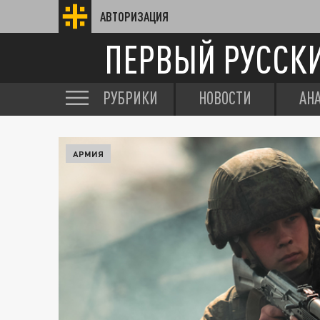
АВТОРИЗАЦИЯ
ПЕРВЫЙ РУССК
РУБРИКИ
НОВОСТИ
АН
АРМИЯ