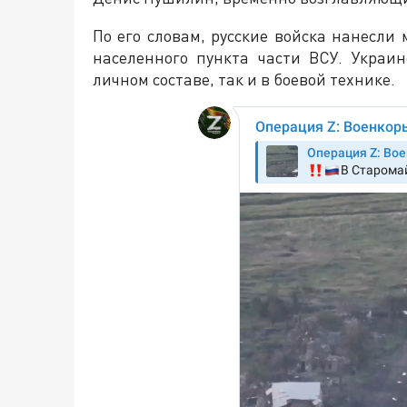
По его словам, русские войска нанесл
населенного пункта части ВСУ. Украи
личном составе, так и в боевой технике.