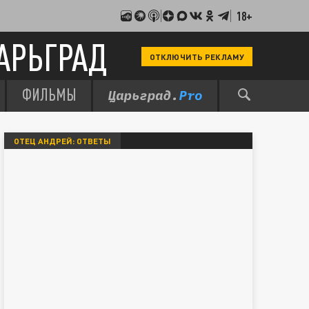
18+
АРЬГРАД
ОТКЛЮЧИТЬ РЕКЛАМУ
ФИЛЬМЫ
ОТЕЦ АНДРЕЙ: ОТВЕТЫ